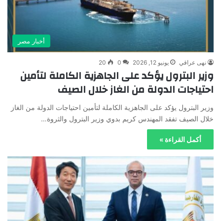
أخبار مصر
نهى عراقي
يونيو 12, 2026
0
20
وزير البترول يؤكد على الجاهزية الكاملة لتأمين
احتياجات الدولة من الغاز خلال الصيف
وزير البترول يؤكد على الجاهزية الكاملة لتأمين احتياجات الدولة من الغاز
خلال الصيف تفقد المهندس كريم بدوي وزير البترول والثروة…
أكمل القراءة »