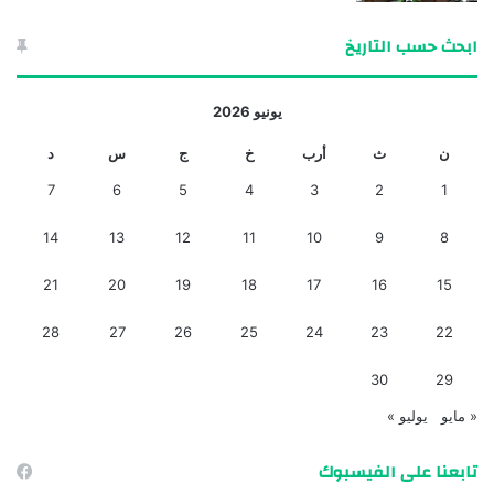
ابحث حسب التاريخ
يونيو 2026
ن
ث
أرب
خ
ج
س
د
7
6
5
4
3
2
1
14
13
12
11
10
9
8
21
20
19
18
17
16
15
28
27
26
25
24
23
22
30
29
« مايو
يوليو »
تابعنا على الفيسبوك