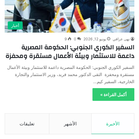
أخبار
نهى عراقي
يونيو 12, 2026
0
9
السفير الكوري الجنوبي: الحكومة المصرية
داعمة للاستثمار وبيئة الأعمال مستقرة ومحفزة
السفير الكوري الجنوبي: الحكومة المصرية داعمة للاستثمار وبيئة الأعمال
مستقرة ومحفزة التقى الدكتور محمد فريد، وزير الاستثمار والتجارة
الخارجية، السفير كيم…
أكمل القراءة »
الأخيرة
الأشهر
تعليقات