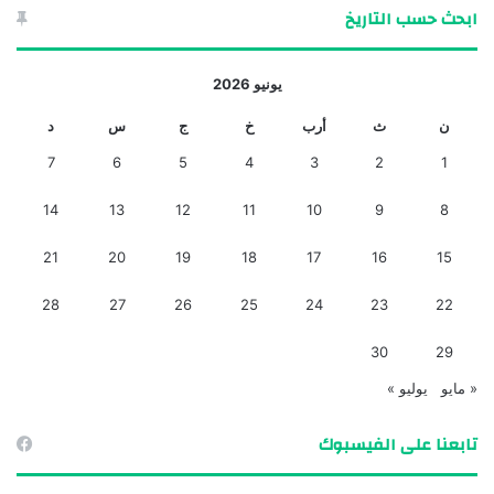
ابحث حسب التاريخ
يونيو 2026
ن
ث
أرب
خ
ج
س
د
7
6
5
4
3
2
1
14
13
12
11
10
9
8
21
20
19
18
17
16
15
28
27
26
25
24
23
22
30
29
« مايو
يوليو »
تابعنا على الفيسبوك