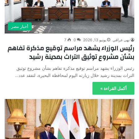
أخبار مصر
نهى عراقي
يونيو 13, 2026
0
7
رئيس الوزراء يشهد مراسم توقيع مذكرة تفاهم
بشأن مشروع توثيق التراث بمدينة رشيد
رئيس الوزراء يشهد مراسم توقيع مذكرة تفاهم بشأن مشروع توثيق
التراث بمدينة رشيد خلال زيارته اليوم لمحافظة البحيرة، لتفقد عدد…
أكمل القراءة »