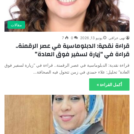
مقالات
نهى عراقي
يونيو 13, 2026
0
7
قراءة نقدية: الدبلوماسية في عصر الرقمنة..
قراءة في “زيارة لسفير فوق العادة”
قراءة نقدية: الدبلوماسية في عصر الرقمنة.. قراءة في “زيارة لسفير فوق
العادة” ​تحليل: علاء حمدي ​في زمن تتحول فيه الصحافة…
أكمل القراءة »