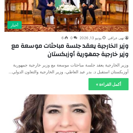
أخبار
نهى عراقي
يونيو 13, 2026
0
6
وزير الخارجية يعقد جلسة مباحثات موسعة مع
وزير خارجية جمهورية أوزبكستان
وزير الخارجية يعقد جلسة مباحثات موسعة مع وزير خارجية جمهورية
أوزبكستان استقبل د. بدر عبد العاطي، وزير الخارجية والتعاون الدولي…
أكمل القراءة »