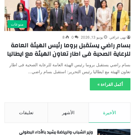
منوعات
نهى عراقي
يونيو 13, 2026
0
8
بسام راضي يستقبل بروما رئيس الهيئة العامة
للرعاية الصحية فى اطار تعاون الهيئة مع ايطاليا
بسام راضي يستقبل بروما رئيس الهيئة العامة للرعاية الصحية فى اطار
تعاون الهيئة مع ايطاليا رئيس التحرير: استقبل بسام راضي…
أكمل القراءة »
الأخيرة
الأشهر
تعليقات
وزير الشباب والرياضة يشيد بالأداء البطولي