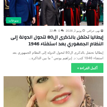
منوعات
نهى عراقي
يونيو 2, 2026
0
22
إيطاليا تحتفل بالذكرى ال80 لتحول الدولة إلى
النظام الجمهوري بعد استفتاء 1946
إيطاليا تحتفل بالذكرى ال80 لتحول الدولة إلى النظام الجمهوري بعد
استفتاء 1946 كتب: د. إبراهيم يونس ” ما بين الذاكرة…
أكمل القراءة »