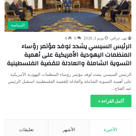
السياسة
نهى عراقي
يونيو 2, 2026
0
6
الرئيس السيسي يشدد لوفد مؤتمر رؤساء
المنظمات اليهودية الأمريكية على أهمية
التسوية الشاملة والعادلة للقضية الفلسطينية
الرئيس السيسي يشدد لوفد مؤتمر رؤساء المنظمات اليهودية الأمريكية
على أهمية التسوية الشاملة والعادلة للقضية الفلسطينية استقبل الرئيس
عبد الفتاح…
أكمل القراءة »
الأخيرة
الأشهر
تعليقات