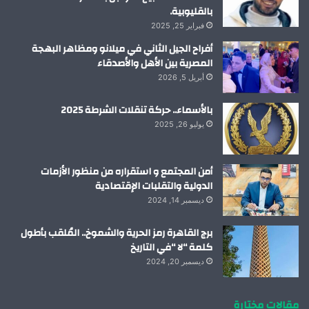
بالقليوبية.
فبراير 25, 2025
أفراح الجيل الثاني في ميلانو ومظاهر البهجة
المصرية بين الأهل والأصدقاء
أبريل 5, 2026
بالأسماء.. حركة تنقلات الشرطة 2025
يوليو 26, 2025
أمن المجتمع و استقراره من منظور الأزمات
الدولية والتقلبات الإقتصادية
ديسمبر 14, 2024
برج القاهرة رمز الحرية والشموخ.. المُلقب بأطول
كلمة “لا “في التاريخ
ديسمبر 20, 2024
مقالات مختارة