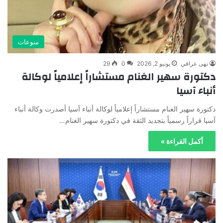
منوعات
نهى عراقي
يونيو 2, 2026
0
29
دكتورة سهير الغنام مستشاراً إعلامياً لوكالة
أنباء آسيا
دكتورة سهير الغنام مستشاراً إعلامياً لوكالة أنباء آسيا أصدرت وكالة أنباء
آسيا قراراً رسمياً بتجديد الثقة في دكتورة سهير الغنام…
أكمل القراءة »