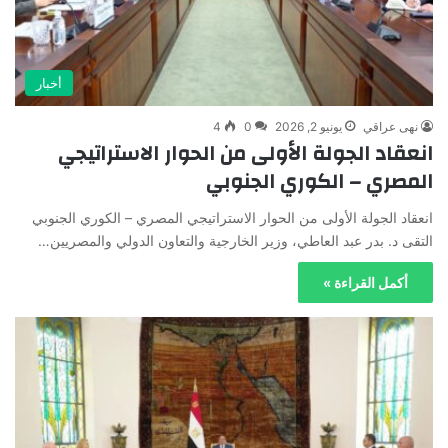
أخبار
نهى عراقي
يونيو 2, 2026
0
4
انعقاد الجولة الأولى من الحوار الاستراتيجي
المصري – الكوري الجنوبي
انعقاد الجولة الأولى من الحوار الاستراتيجي المصري – الكوري الجنوبي
التقى د. بدر عبد العاطي، وزير الخارجية والتعاون الدولي والمصريين…
أكمل القراءة »