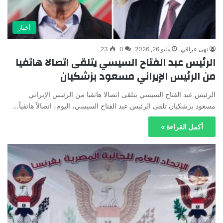
أخبار
نهى عراقي
مايو 26, 2026
0
23
الرئيس عبد الفتاح السيسي يتلقى اتصالا هاتفيا
من الرئيس الإيراني مسعود بزشكيان
الرئيس عبد الفتاح السيسي يتلقى اتصالا هاتفيا من الرئيس الإيراني
مسعود بزشكيان تلقى الرئيس عبد الفتاح السيسي، اليوم، اتصالاً هاتفياً…
أكمل القراءة »