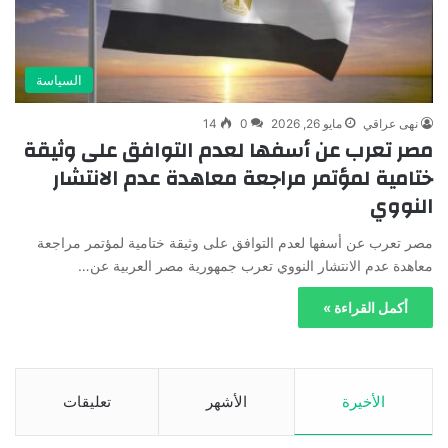
السياسة
نهى عراقي
مايو 26, 2026
0
14
مصر تعرب عن أسفها لعدم التوافق على وثيقة
ختامية لمؤتمر مراجعة معاهدة عدم الانتشار
النووي
مصر تعرب عن أسفها لعدم التوافق على وثيقة ختامية لمؤتمر مراجعة
معاهدة عدم الانتشار النووي تعرب جمهورية مصر العربية عن…
أكمل القراءة »
الأخيرة
الأشهر
تعليقات