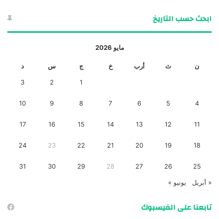
ابحث حسب التاريخ
مايو 2026
ن
ث
أرب
خ
ج
س
د
3
2
1
10
9
8
7
6
5
4
17
16
15
14
13
12
11
24
23
22
21
20
19
18
31
30
29
28
27
26
25
« أبريل
يونيو »
تابعنا على الفيسبوك