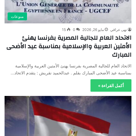
منوعات
نهى عراقي
مايو 26, 2026
0
15
الاتحاد العام للجالية المصرية بفرنسا يهنئ
الأمتين العربية والإسلامية بمناسبة عيد الأضحى
المبارك
الاتحاد العام للجالية المصرية بفرنسا يهنئ الأمتين العربية والإسلامية
بمناسبة عيد الأضحى المبارك بقلم . عبدالحميد نقريش : يتقدم الاتحاد…
أكمل القراءة »