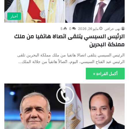
أخبار
نهى عراقي
مايو 26, 2026
0
5
الرئيس السيسي يتلقى اتصالا هاتفيا من ملك
مملكة البحرين
الرئيس السيسي يتلقى اتصالا هاتفيا من ملك مملكة البحرين تلقى
الرئيس عبد الفتاح السيسي، اليوم، اتّصالاً هاتفياً من جلالة الملك…
أكمل القراءة »