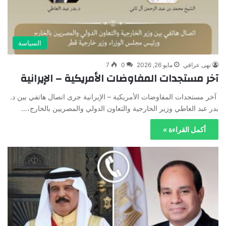
السياسة
نهى عراقي
مايو 26, 2026
0
7
آخر مستجدات المفاوضات الأمريكية – الإيرانية
آخر مستجدات المفاوضات الأمريكية – الإيرانية جرى اتصال هاتفي بين د.
بدر عبد العاطي وزير الخارجية والتعاون الدولي والمصريين بالخارج،…
أكمل القراءة »