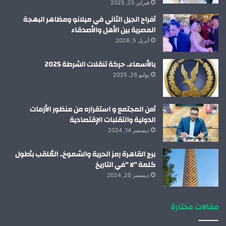
فبراير 25, 2025
أفراح الجيل الثاني في ميلانو ومظاهر البهجة
المصرية بين الأهل والأصدقاء
أبريل 5, 2026
بالأسماء.. حركة تنقلات الشرطة 2025
يوليو 26, 2025
أمن المجتمع و استقراره من منظور الأزمات
الدولية والتقلبات الإقتصادية
ديسمبر 14, 2024
برج القاهرة رمز الحرية والشموخ.. المُلقب بأطول
كلمة “لا “في التاريخ
ديسمبر 20, 2024
مقالات مختارة