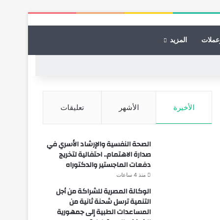
عملات
المزيد
الأخيرة
الأشهر
تعليقات
الصحة النفسية والإرشاد الأسري في
صدارة الاهتمام.. احتفالية لتخريج
دفعات الماجستير والدكتوراه
منذ 4 ساعات
الوكالة المصرية للشراكة من أجل
التنمية ترسل شحنة ثانية من
المساعدات الطبية إلى جمهورية