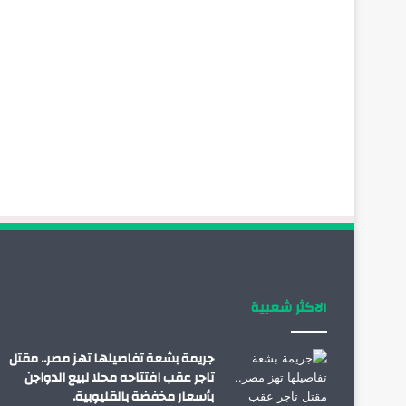
الاكثر شعبية
جريمة بشعة تفاصيلها تهز مصر.. مقتل
تاجر عقب افتتاحه محلا لبيع الدواجن
بأسعار مخفضة بالقليوبية.