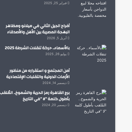
فبراير 25, 2025
أفراح الجيل الثاني في ميلانو ومظاهر
البهجة المصرية بين الأهل والأصدقاء
أبريل 5, 2026
بالأسماء.. حركة تنقلات الشرطة 2025
يوليو 26, 2025
أمن المجتمع و استقراره من منظور
الأزمات الدولية والتقلبات الإقتصادية
ديسمبر 14, 2024
برج القاهرة رمز الحرية والشموخ.. المُلقب
بأطول كلمة “لا “في التاريخ
ديسمبر 20, 2024