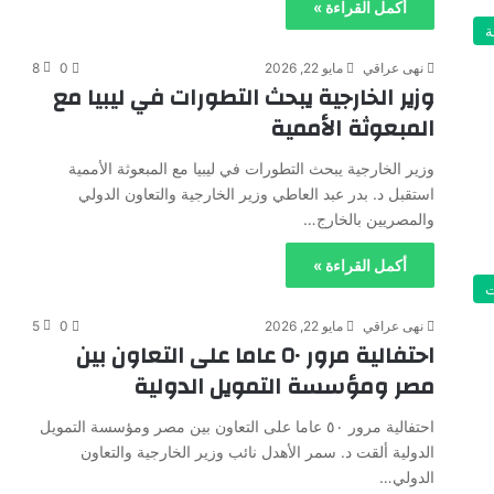
أكمل القراءة »
ة
نهى عراقي
مايو 22, 2026
0
8
وزير الخارجية يبحث التطورات في ليبيا مع
المبعوثة الأممية
وزير الخارجية يبحث التطورات في ليبيا مع المبعوثة الأممية
استقبل د. بدر عبد العاطي وزير الخارجية والتعاون الدولي
والمصريين بالخارج…
أكمل القراءة »
ت
نهى عراقي
مايو 22, 2026
0
5
احتفالية مرور ٥٠ عاما على التعاون بين
مصر ومؤسسة التمويل الدولية
احتفالية مرور ٥٠ عاما على التعاون بين مصر ومؤسسة التمويل
الدولية ألقت د. سمر الأهدل نائب وزير الخارجية والتعاون
الدولي…