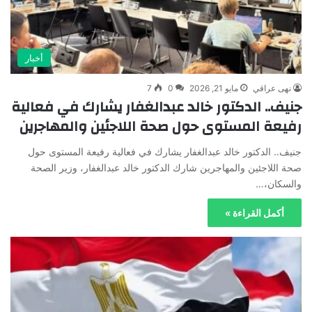
أخبار
نهى عراقي
مايو 21, 2026
0
7
جنيف.. الدكتور خالد عبدالغفار يشارك في فعالية
رفيعة المستوى حول صحة اللاجئين والمهاجرين
جنيف.. الدكتور خالد عبدالغفار يشارك في فعالية رفيعة المستوى حول
صحة اللاجئين والمهاجرين شارك الدكتور خالد عبدالغفار، وزير الصحة
والسكان،…
أكمل القراءة »