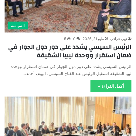
السياسة
نهى عراقي
مايو 21, 2026
0
5
الرئيس السيسي يشدد على دور دول الجوار في
ضمان استقرار ووحدة ليبيا الشقيقة
الرئيس السيسي يشدد على دور دول الجوار في ضمان استقرار ووحدة
ليبيا الشقيقة استقبل الرئيس عبد الفتاح السيسي، اليوم، أحمد…
أكمل القراءة »