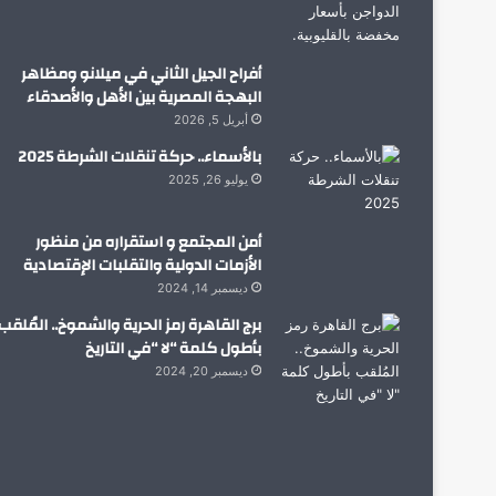
أفراح الجيل الثاني في ميلانو ومظاهر
البهجة المصرية بين الأهل والأصدقاء
أبريل 5, 2026
بالأسماء.. حركة تنقلات الشرطة 2025
يوليو 26, 2025
أمن المجتمع و استقراره من منظور
الأزمات الدولية والتقلبات الإقتصادية
ديسمبر 14, 2024
برج القاهرة رمز الحرية والشموخ.. المُلقب
بأطول كلمة “لا “في التاريخ
ديسمبر 20, 2024