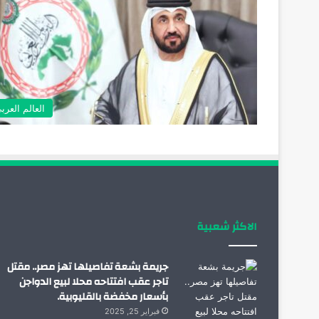
العالم العرب
الاكثر شعبية
جريمة بشعة تفاصيلها تهز مصر.. مقتل
تاجر عقب افتتاحه محلا لبيع الدواجن
بأسعار مخفضة بالقليوبية.
فبراير 25, 2025