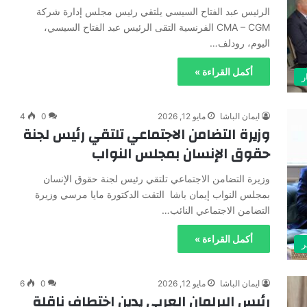
الرئيس عبد الفتاح السيسي يلتقي رئيس مجلس إدارة شركة
CMA – CGM الفرنسية التقى الرئيس عبد الفتاح السيسي،
اليوم، رودلف…
أكمل القراءة »
ر
ايمان الباشا
مايو 12, 2026
0
4
وزيرة التضامن الاجتماعي تلتقي رئيس لجنة
حقوق الإنسان بمجلس النواب
وزيرة التضامن الاجتماعي تلتقي رئيس لجنة حقوق الإنسان
بمجلس النواب إيمان باشا التقت الدكتورة مايا مرسي وزيرة
التضامن الاجتماعي النائب…
أكمل القراءة »
ر
ايمان الباشا
مايو 12, 2026
0
6
رئيس البرلمان العربي يدين اختطاف ناقلة