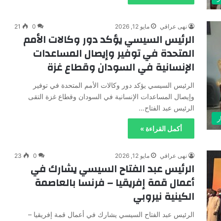
نهى عراقي
مايو 12, 2026
0
21
الرئيس السيسي يؤكد دور وكالات الأمم
المتحدة في توفير وإيصال المساعدات
الإنسانية في السودان وقطاع غزة
الرئيس السيسي يؤكد دور وكالات الأمم المتحدة في توفير
وإيصال المساعدات الإنسانية في السودان وقطاع غزة التقى
الرئيس عبد الفتاح…
ر
أكمل القراءة »
نهى عراقي
مايو 12, 2026
0
23
الرئيس عبد الفتاح السيسي يشارك في
أعمال قمة إفريقيا – فرنسا بالعاصمة
الكينية نيروبي
الرئيس عبد الفتاح السيسي يشارك في أعمال قمة إفريقيا –