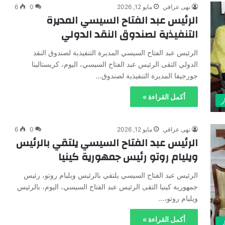
نهى عراقي
مايو 12, 2026
0
6
الرئيس عبد الفتاح السيسي المديرة
التنفيذية لصندوق النقد الدولي
الرئيس عبد الفتاح السيسي المديرة التنفيذية لصندوق النقد
الدولي التقى الرئيس عبد الفتاح السيسي، اليوم، كريستالينا
جورجيفا المديرة التنفيذية لصندوق…
أكمل القراءة »
ر
نهى عراقي
مايو 12, 2026
0
6
الرئيس عبد الفتاح السيسي يلتقي بالرئيس
ويليام روتو رئيس جمهورية كينيا
الرئيس عبد الفتاح السيسي يلتقي بالرئيس ويليام روتو، رئيس
جمهورية كينيا التقى الرئيس عبد الفتاح السيسي، اليوم، بالرئيس
ويليام روتو،…
أكمل القراءة »
ر