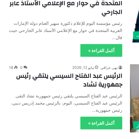
المتحدة في حوار مع الإعلامي الأستاذ عابر
الجارحي
رئيس مؤسسة اليوم للإعلام دكتورة سهير الغنام دولة الإمارات
العربية المتحدة في حوار مع الإعلامي الأستاذ عابر الجارحي حيث
ت
قال…
أكمل القراءة »
نهى عراقي
مايو 12, 2026
0
18
الرئيس عبد الفتاح السيسي يلتقي رئيس
جمهورية تشاد
الرئيس عبد الفتاح السيسي يلتقي رئيس جمهورية تشاد التقى
الرئيس عبد الفتاح السيسي، اليوم، بالرئيس محمد إدريس ديبي،
رئيس جمهورية…
أكمل القراءة »
ر