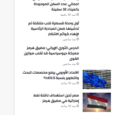
اجمالي عدد السفن الموجودة
بالميناء 32 سفينة
منذ 30 دقيقة
أول وحدة قسطرة قلب متنقلة تم
تدشينها ضمن المبادرة الرئاسية
لإنهاء قوائم الانتظار
منذ ساعتين
الحرس الثوري الإيراني: مضيق هرمز
معركة جيوسياسية قد تقلب موازين
القوى
منذ ساعتين
الاتحاد الأوروبي يرفع مخصصات البحث
والتطوير بنسبة 60.5%
منذ 19 ساعة
مصر تدين استهداف ناقلة نفط
إماراتية في مضيق هرمز
منذ 19 ساعة