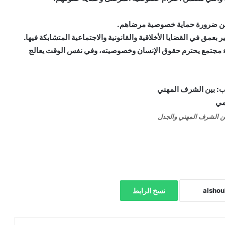
 وبين ضرورة حماية خصوصية مرضاهم.
مق في القضايا الأخلاقية والقانونية والاجتماعية المتشابكة فيها.
ناء مجتمع يحترم حقوق الإنسان وخصوصيته، وفي نفس الوقت يعالج
ن الشرف المهني والجدل
نسخ الرابط