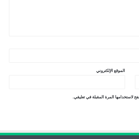
الموقع الإلكتروني
ح لاستخدامها المرة المقبلة في تعليقي.