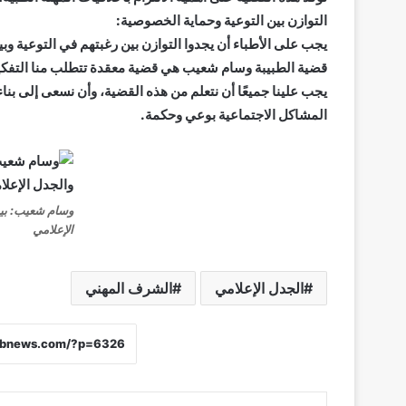
التوازن بين التوعية وحماية الخصوصية:
يجب على الأطباء أن يجدوا التوازن بين رغبتهم في التوعية
قضية الطبيبة وسام شعيب هي قضية معقدة تتطلب منا التفكير بع
يجب علينا جميعًا أن نتعلم من هذه القضية، وأن نسعى إلى ب
المشاكل الاجتماعية بوعي وحكمة.
وسام شعيب: بي
الإعلامي
الجدل الإعلامي
الشرف المهني