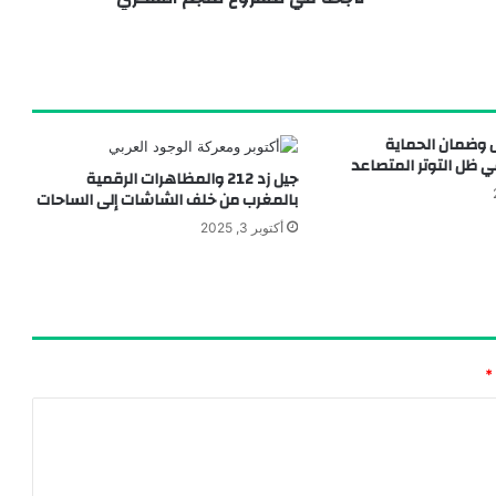
دل وضمان الحماية
ي ظل التوتر المتصاعد
جيل زد 212 والمظاهرات الرقمية
بالمغرب من خلف الشاشات إلى الساحات
أكتوبر 3, 2025
*