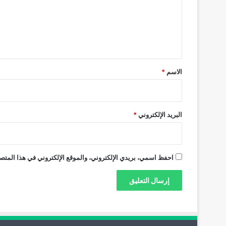
ع
ل
ي
ق
*
الاسم
*
البريد الإلكتروني
*
احفظ اسمي، بريدي الإلكتروني، والموقع الإلكتروني في هذا المتصف