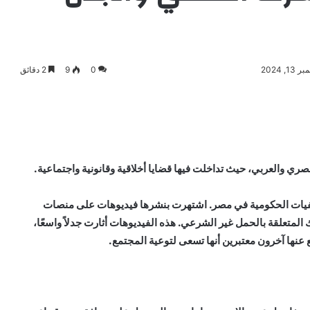
 2024
0
9
2 دقائق
ري والعربي، حيث تداخلت فيها قضايا أخلاقية وقانونية واجتماعية.
يات الحكومية في مصر. اشتهرت بنشرها فيديوهات على منصات
لمتعلقة بالحمل غير الشرعي. هذه الفيديوهات أثارت جدلاً واسعًا،
 عنها آخرون معتبرين أنها تسعى لتوعية المجتمع.