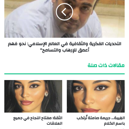
التحديات الفكرية والثقافية في العالم الإسلامي: نحو فهم
أعمق للإرهاب والتسامح"
مقالات ذات صلة
الغِيبة… جريمة صامتة تُرتكب
الثقة: مفتاح النجاح في جميع
باسم الكلام
العلاقات