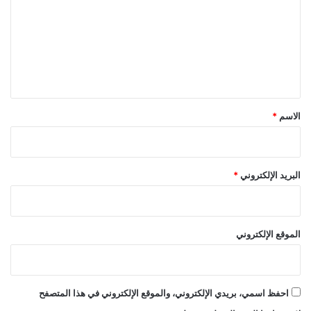
ت
ع
ل
ي
ق
*
الاسم
*
البريد الإلكتروني
*
الموقع الإلكتروني
احفظ اسمي، بريدي الإلكتروني، والموقع الإلكتروني في هذا المتصفح