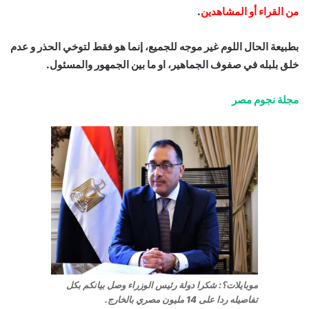
من القراء أو المشاهدين
.
بطبيعة الحال اللوم غير موجه للجميع، إنما هو فقط لتوخي الحذر و عدم
خلق بلبله في صفوف الجماهير، او ما بين الجمهور والمسئول.
مجلة نجوم مصر
موبايلات؟: شكرا دولة رئيس الوزراء وصل بيانكم بكل
تفاصيله ردا على 14 مليون مصري بالخارج.