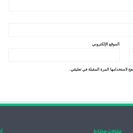
الموقع الإلكتروني
ح لاستخدامها المرة المقبلة في تعليقي.
مقالات مختارة
أح