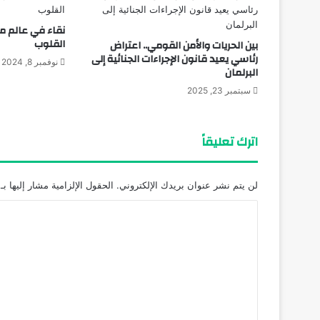
نقاء في عالم م
القلوب
بين الحريات والأمن القومي.. اعتراض
رئاسي يعيد قانون الإجراءات الجنائية إلى
نوفمبر 8, 2024
البرلمان
سبتمبر 23, 2025
اترك تعليقاً
لن يتم نشر عنوان بريدك الإلكتروني.
الحقول الإلزامية مشار إليها بـ
ا
ل
ت
ع
ل
ي