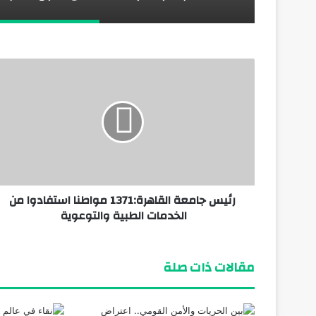
رئيس جامعة القاهرة:1371 مواطنا استفادوا من
الخدمات الطبية والتوعوية
مقالات ذات صلة