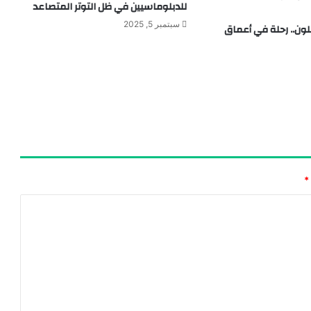
للدبلوماسيين في ظل التوتر المتصاعد
سبتمبر 5, 2025
لون.. رحلة في أعماق
*