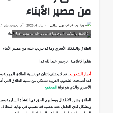
من مصير الأبناء
نهى عراقي
يناير 4, 2025
آخر تحديث: يناير 4, 2025
الطلاق والتفكك الأسري وما قد يترتب عليه من مصير الأبناء
الطلاق والتفكك الأسري وما قد يترتب عليه من مصير الأبناء
بقلم الإعلامية : نرجس عبد الله قدا
أخبار الشعوب
.. قد لا يختلف إثنان عن نسبة الطلاق المهولة 
لقد أصبحت الشعوب العربية تشتكي من نسبة الطلاق التي أصب
الأسري والذي هو نواة
المجتمع
.
الطلاق يشرد الأطفال ويسلبهم الحق في النشأة السليمة ومرح
ويتشكل لدي الطفل عقد نفسية قد تتسبب في نهاية المطاف إ