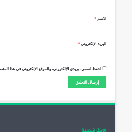
ق
*
الاسم
*
البريد الإلكتروني
*
احفظ اسمي، بريدي الإلكتروني، والموقع الإلكتروني في هذا المتصف
الاكثر شعبية