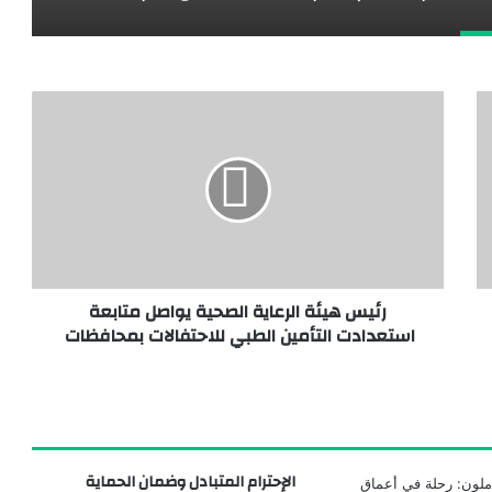
رئيس هيئة الرعاية الصحية يواصل متابعة
استعدادت التأمين الطبي للاحتفالات بمحافظات
الإحترام المتبادل وضمان الحماية