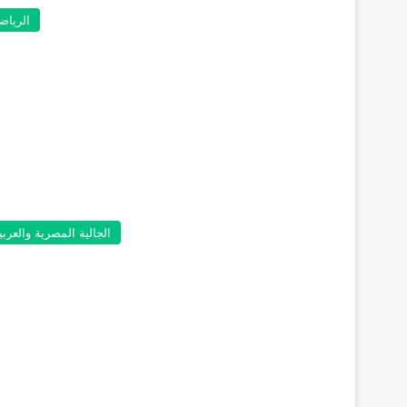
الرياض
الجالية المصرية والعربي