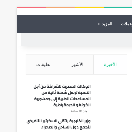
عملات
المزيد
الأخيرة
الأشهر
تعليقات
الوكالة المصرية للشراكة من أجل
التنمية ترسل شحنة ثانية من
المساعدات الطبية إلى جمهورية
الكونغو الديمقراطية
منذ 18 ساعة
وزير الخارجية يلتقي السكرتير التنفيذي
لتجمع دول الساحل والصحراء