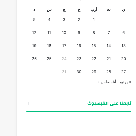
ن
ث
أرب
خ
ج
س
د
5
4
3
2
1
12
11
10
9
8
7
6
19
18
17
16
15
14
13
26
25
24
23
22
21
20
31
30
29
28
27
« يونيو
أغسطس »
تابعنا على الفيسبوك