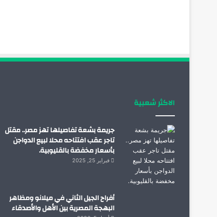
الاكثر شعبية
جريمة بشعة تفاصيلها تهز مصر.. مقتل
تاجر عقب افتتاحه محلا لبيع الدواجن
بأسعار مخفضة بالقليوبية.
فبراير 25, 2025
أفراح الجيل الثاني في ميلانو ومظاهر
البهجة المصرية بين الأهل والأصدقاء