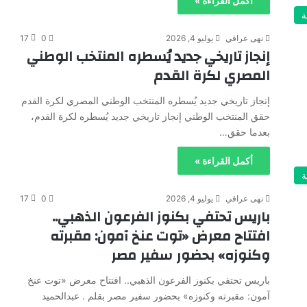
أكمل القراءة »
ة
نهى عراقي
يوليو 4, 2026
0
17
إنجاز تاريخي جديد يُسطره المنتخب الوطني
المصري لكرة القدم
إنجاز تاريخي جديد يُسطره المنتخب الوطني المصري لكرة القدم
حقق المنتخب الوطني إنجاز تاريخي جديد يُسطره لكرة القدم،
بعدما حقق…
أكمل القراءة »
ة
نهى عراقي
يوليو 4, 2026
0
17
باريس تحتفي بكنوز الفرعون الذهبي..
افتتاح معرض «توت عنخ آمون: مقبرته
وكنوزه» بحضور سفير مصر
باريس تحتفي بكنوز الفرعون الذهبي.. افتتاح معرض «توت عنخ
آمون: مقبرته وكنوزه» بحضور سفير مصر بقلم . عبدالحميد