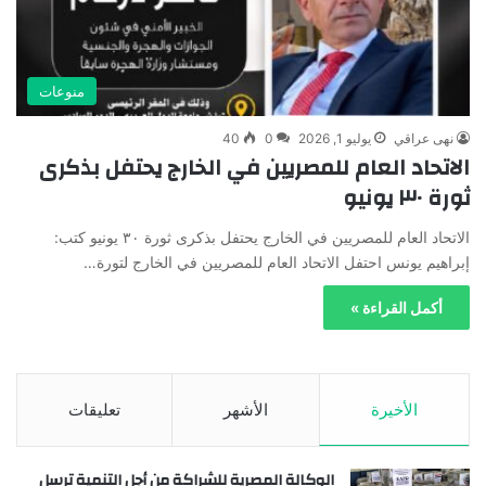
منوعات
نهى عراقي
يوليو 1, 2026
0
40
الاتحاد العام للمصريين في الخارج يحتفل بذكرى
ثورة ٣٠ يونيو
الاتحاد العام للمصريين في الخارج يحتفل بذكرى ثورة ٣٠ يونيو كتب:
إبراهيم يونس احتفل الاتحاد العام للمصريين في الخارج لتورة…
أكمل القراءة »
الأخيرة
الأشهر
تعليقات
الوكالة المصرية للشراكة من أجل التنمية ترسل