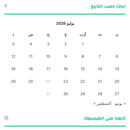
ابحث حسب التاريخ
يوليو 2026
ن
ث
أرب
خ
ج
س
د
5
4
3
2
1
12
11
10
9
8
7
6
19
18
17
16
15
14
13
26
25
24
23
22
21
20
31
30
29
28
27
« يونيو
أغسطس »
تابعنا على الفيسبوك