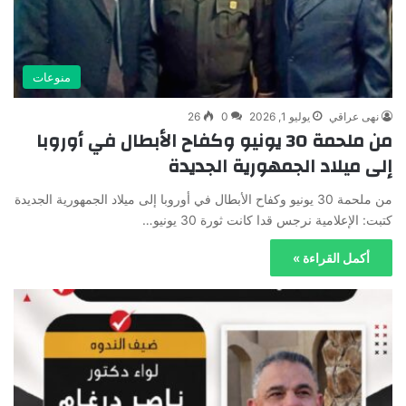
منوعات
نهى عراقي
يوليو 1, 2026
0
26
من ملحمة 30 يونيو وكفاح الأبطال في أوروبا
إلى ميلاد الجمهورية الجديدة
من ملحمة 30 يونيو وكفاح الأبطال في أوروبا إلى ميلاد الجمهورية الجديدة
كتبت: الإعلامية نرجس قدا كانت ثورة 30 يونيو…
أكمل القراءة »