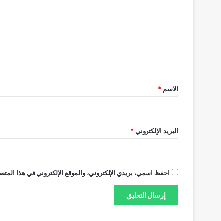
ت
ع
ل
ي
ق
*
الاسم
*
البريد الإلكتروني
*
احفظ اسمي، بريدي الإلكتروني، والموقع الإلكتروني في هذا المتصف