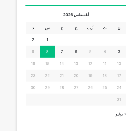
أغسطس 2026
ن
ث
أرب
خ
ج
س
د
2
1
9
8
7
6
5
4
3
16
15
14
13
12
11
10
23
22
21
20
19
18
17
30
29
28
27
26
25
24
31
« يوليو