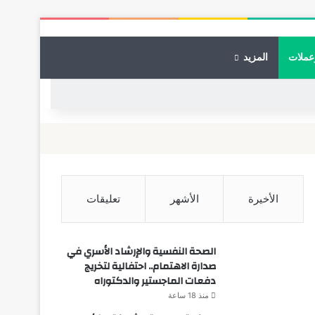
عملات
المزيد
الأخيرة
الأشهر
تعليقات
الصحة النفسية والإرشاد الأسري في
صدارة الاهتمام.. احتفالية لتخريج
دفعات الماجستير والدكتوراه
منذ 18 ساعة