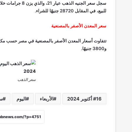
للبيع، في المقابل 28720 جنيهًا للشراء.
سعر المعدن الأصفر بالمصنعية
و3800 جنيهًا.
سعر الذهب
16 أكتوبر 2024
الأربعاء
اليوم
سع