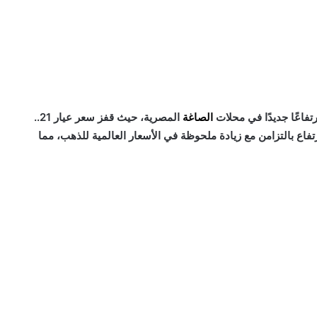
الصاغة
المصرية، حيث قفز سعر عيار 21..
ارتفاع بالتزامن مع زيادة ملحوظة في الأسعار العالمية للذهب، مما