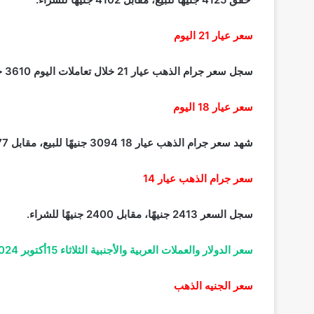
سعر عيار 21 اليوم
سجل سعر جرام الذهب عيار 21 خلال تعاملات اليوم 3610 جنيهًا للبيع، في المقابل 3590 جنيهًا للشراء.
سعر عيار 18 اليوم
شهد سعر جرام الذهب عيار 18 3094 جنيهًا للبيع، مقابل 3077 جنيهًا للشراء.
سعر جرام الذهب عيار 14
سجل السعر 2413 جنيهًا، مقابل 2400 جنيهًا
للشراء.
سعر الدولار والعملات العربية والأجنبية الثلاثاء 15أكتوبر 2024
سعر الجنيه الذهب