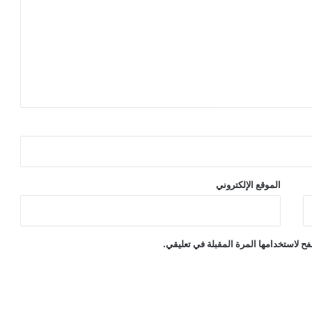
الموقع الإلكتروني
ح لاستخدامها المرة المقبلة في تعليقي.