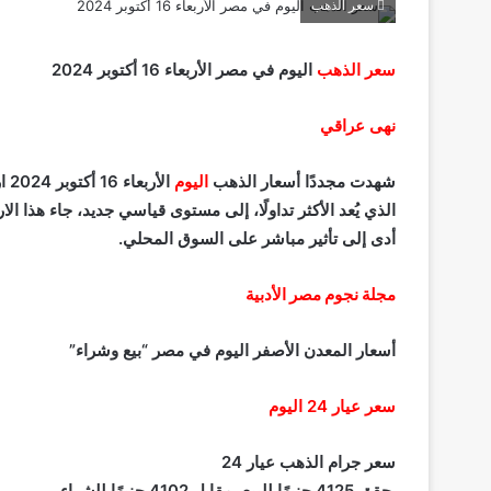
سعر الذهب
سعر الذهب
اليوم في مصر الأربعاء 16 أكتوبر 2024
نهى عراقي
شهدت مجددًا أسعار الذهب
اليوم
الأربعاء 16 أكتوبر 2024 ارتفاعًا جديدًا في محلات
الذي يُعد الأكثر تداولًا، إلى مستوى قياسي جديد، جاء هذا ال
أدى إلى تأثير مباشر على السوق المحلي.
مجلة نجوم مصر الأدبية
أسعار المعدن الأصفر اليوم في مصر “بيع وشراء”
سعر عيار 24 اليوم
سعر جرام الذهب عيار 24
حقق 4125 جنيهًا للبيع، مقابل 4102 جنيهًا للشراء.