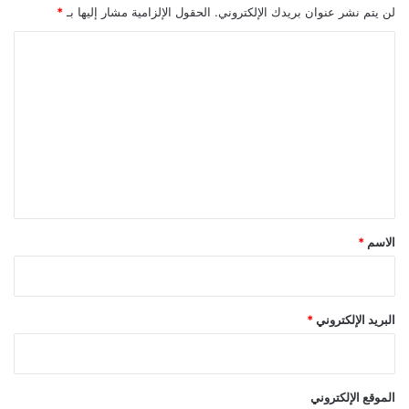
لن يتم نشر عنوان بريدك الإلكتروني.
الحقول الإلزامية مشار إليها بـ
*
ا
ل
ت
ع
ل
ي
ق
*
الاسم
*
البريد الإلكتروني
*
الموقع الإلكتروني