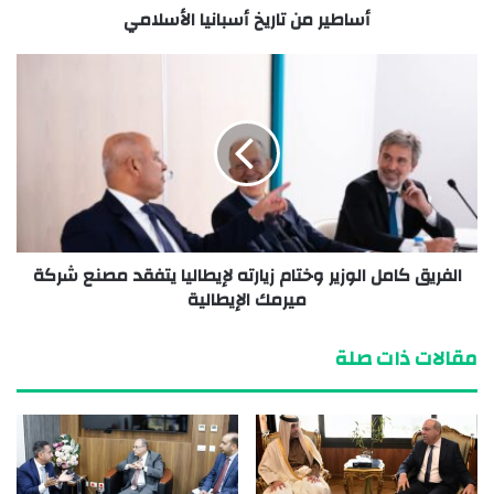
أساطير من تاريخ أسبانيا الأسلامي
الفريق كامل الوزير وختام زيارته لإيطاليا يتفقد مصنع شركة
ميرمك الإيطالية
مقالات ذات صلة