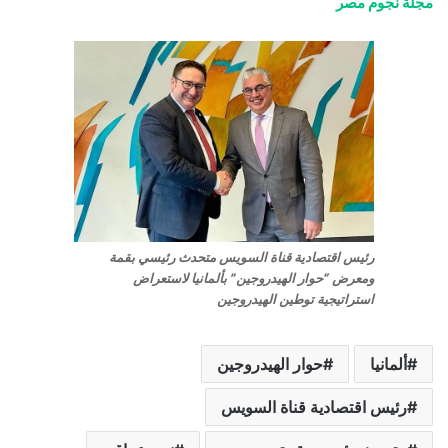
مجلة نجوم مصر
رئيس اقتصادية قناة السويس متحدث رئيسي بقمة
ومعرض “حوار الهيدروجين” بألمانيا لاستعراض
استراتيجية توطين الهيدروجين
ألمانيا
حوار الهيدروجين
رئيس اقتصادية قناة السويس