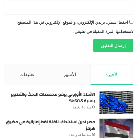
احفظ اسمي، بريدي الإلكتروني، والموقع الإلكتروني في هذا المتصفح
لاستخدامها المرة المقبلة في تعليقي.
الأخيرة
الأشهر
تعليقات
الاتحاد الأوروبي يرفع مخصصات البحث والتطوير
بنسبة 60.5%
منذ 46 دقيقة
مصر تدين استهداف ناقلة نفط إماراتية في مضيق
هرمز
منذ ساعة واحدة