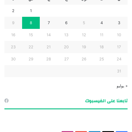
2
1
9
8
7
6
5
4
3
16
15
14
13
12
11
10
23
22
21
20
19
18
17
30
29
28
27
26
25
24
31
« يوليو
تابعنا على الفيسبوك