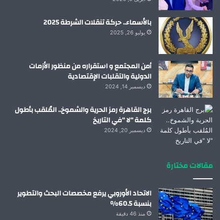
بالأسماء.. حركة تنقلات الشرطة 2025
يوليو 26, 2025
أمن المجتمع و استقراره من منظور الأزمات
الدولية والتقلبات الإقتصادية
ديسمبر 14, 2024
برج القاهرة رمز الحرية والشموخ.. المُلقب بأطول
كلمة “لا “في التاريخ
ديسمبر 20, 2024
مقالات مختارة
الاتحاد الأوروبي يرفع مخصصات البحث والتطوير
بنسبة 60.5%
منذ 46 دقيقة