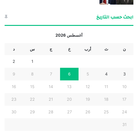
ابحث حسب التاريخ
أغسطس 2026
ن
ث
أرب
خ
ج
س
د
2
1
9
8
7
6
5
4
3
16
15
14
13
12
11
10
23
22
21
20
19
18
17
30
29
28
27
26
25
24
31