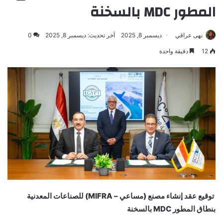
المطور MDC بالسخنة
نهى عراقي
ديسمبر 8, 2025
آخر تحديث: ديسمبر 8, 2025
0
12
دقيقة واحدة
توقيع عقد إنشاء مصنع (مساعي – MIFRA) للصناعات المعدنية
بنطاق المطور MDC بالسخنة