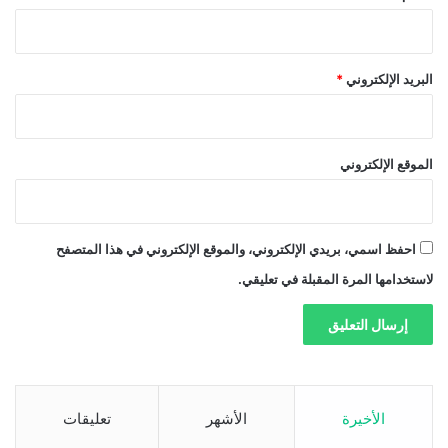
البريد الإلكتروني
*
الموقع الإلكتروني
احفظ اسمي، بريدي الإلكتروني، والموقع الإلكتروني في هذا المتصفح
لاستخدامها المرة المقبلة في تعليقي.
الأخيرة
الأشهر
تعليقات