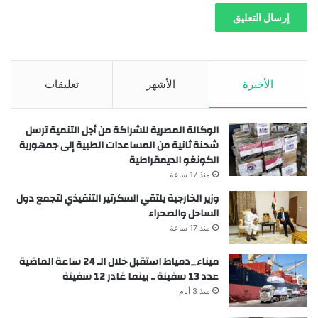
الأخيرة
الأشهر
تعليقات
الوكالة المصرية للشراكة من أجل التنمية ترسل
شحنة ثانية من المساعدات الطبية إلى جمهورية
الكونغو الديمقراطية
منذ 17 ساعة
وزير الخارجية يلتقي السكرتير التنفيذي لتجمع دول
الساحل والصحراء
منذ 17 ساعة
ميناء_دمياط استقبل خلال الـ 24 ساعة الماضية
عدد 13 سفينة .. بينما غادر 12 سفينة
منذ 3 أيام