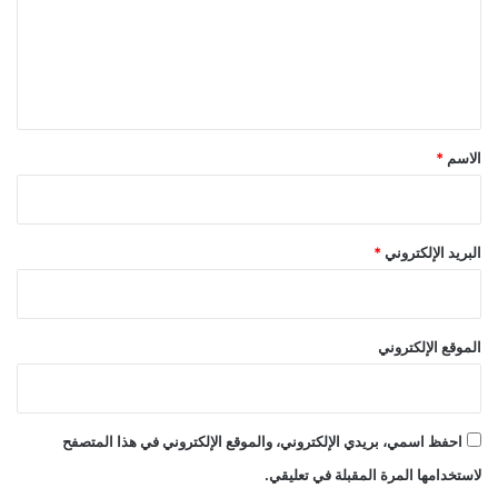
ع
ل
ي
ق
*
الاسم
*
البريد الإلكتروني
*
الموقع الإلكتروني
احفظ اسمي، بريدي الإلكتروني، والموقع الإلكتروني في هذا المتصفح
لاستخدامها المرة المقبلة في تعليقي.