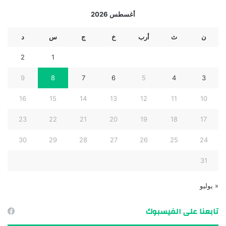
أغسطس 2026
ن
ث
أرب
خ
ج
س
د
2
1
9
8
7
6
5
4
3
16
15
14
13
12
11
10
23
22
21
20
19
18
17
30
29
28
27
26
25
24
31
« يوليو
تابعنا على الفيسبوك