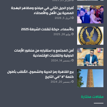
فبراير 25, 2025
أفراح الجيل الثاني في ميلانو ومظاهر البهجة
المصرية بين الأهل والأصدقاء
أبريل 5, 2026
بالأسماء.. حركة تنقلات الشرطة 2025
يوليو 26, 2025
أمن المجتمع و استقراره من منظور الأزمات
الدولية والتقلبات الإقتصادية
ديسمبر 14, 2024
برج القاهرة رمز الحرية والشموخ.. المُلقب بأطول
كلمة “لا “في التاريخ
ديسمبر 20, 2024
مقالات مختارة