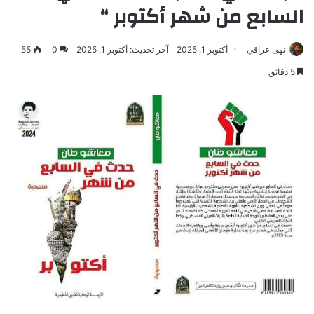
السابع من شهر أكتوبر “
نهى عراقي
أكتوبر 1, 2025
آخر تحديث: أكتوبر 1, 2025
0
55
5 دقائق