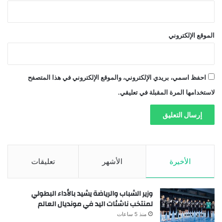
الموقع الإلكتروني
احفظ اسمي، بريدي الإلكتروني، والموقع الإلكتروني في هذا المتصفح
لاستخدامها المرة المقبلة في تعليقي.
الأخيرة
الأشهر
تعليقات
وزير الشباب والرياضة يشيد بالأداء البطولي
لمنتخب ناشئات اليد في مونديال العالم
منذ 5 ساعات