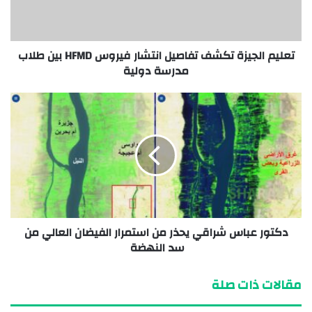
تعليم الجيزة تكشف تفاصيل انتشار فيروس HFMD بين طلاب
مدرسة دولية
دكتور عباس شراقي يحذر من استمرار الفيضان العالي من
سد النهضة
مقالات ذات صلة