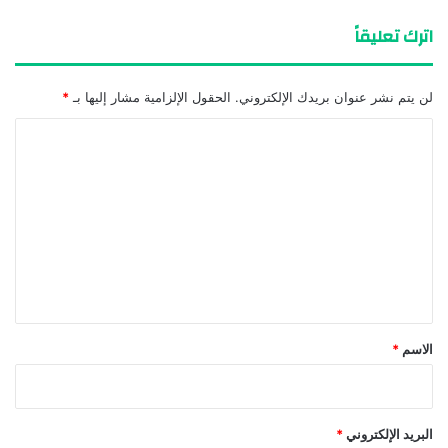
اترك تعليقاً
لن يتم نشر عنوان بريدك الإلكتروني.
الحقول الإلزامية مشار إليها بـ
*
ا
ل
ت
ع
ل
ي
ق
*
الاسم
*
البريد الإلكتروني
*