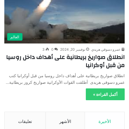
العالم
عمرو دسوقي هريدي
نوفمبر 20, 2024
0
3
انطلاق صواريخ بريطانية على أهداف داخل روسيا
من قبل أوكرانيا
انطلاق صواريخ بريطانية على أهداف داخل روسيا من قبل أوكرانيا كتب
عمرو دسوقى هريدى أطلقت القوات الأوكرانية صواريخ كروز بريطانية…
أكمل القراءة »
الأخيرة
الأشهر
تعليقات