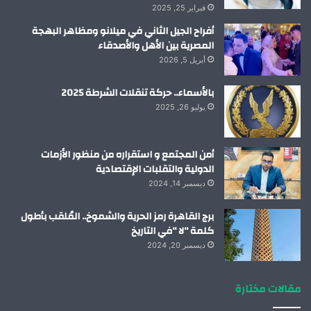
فبراير 25, 2025
أفراح الجيل الثاني في ميلانو ومظاهر البهجة
المصرية بين الأهل والأصدقاء
أبريل 5, 2026
بالأسماء.. حركة تنقلات الشرطة 2025
يوليو 26, 2025
أمن المجتمع و استقراره من منظور الأزمات
الدولية والتقلبات الإقتصادية
ديسمبر 14, 2024
برج القاهرة رمز الحرية والشموخ.. المُلقب بأطول
كلمة “لا “في التاريخ
ديسمبر 20, 2024
مقالات مختارة