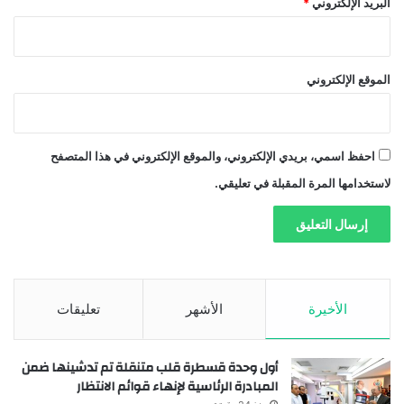
البريد الإلكتروني
*
الموقع الإلكتروني
احفظ اسمي، بريدي الإلكتروني، والموقع الإلكتروني في هذا المتصفح
لاستخدامها المرة المقبلة في تعليقي.
الأخيرة
الأشهر
تعليقات
أول وحدة قسطرة قلب متنقلة تم تدشينها ضمن
المبادرة الرئاسية لإنهاء قوائم الانتظار