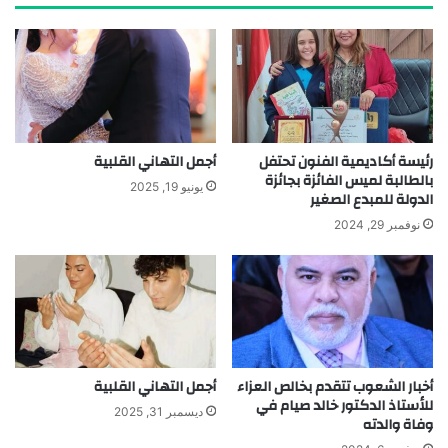
رئيسة أكاديمية الفنون تحتفل
أجمل التهاني القلبية
بالطالبة لميس الفائزة بجائزة
يونيو 19, 2025
الدولة للمبدع الصغير
نوفمبر 29, 2024
أخبار الشعوب تتقدم بخالص العزاء
أجمل التهاني القلبية
للأستاذ الدكتور خالد صيام في
ديسمبر 31, 2025
وفاة والدته