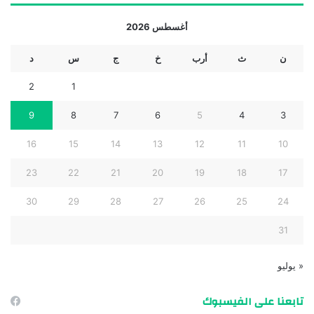
أغسطس 2026
ن
ث
أرب
خ
ج
س
د
2
1
9
8
7
6
5
4
3
16
15
14
13
12
11
10
23
22
21
20
19
18
17
30
29
28
27
26
25
24
31
« يوليو
تابعنا على الفيسبوك