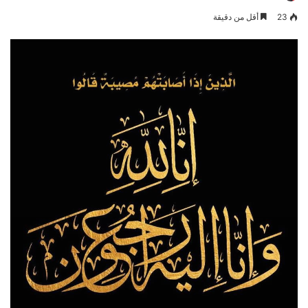
23
أقل من دقيقة