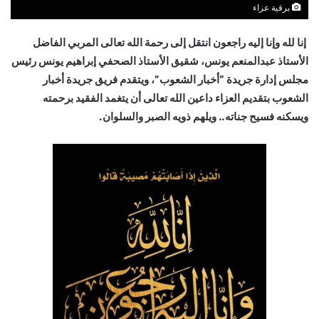
برقية عزاء
إنا لله وإنا إليه راجعون انتقل إلى رحمة الله تعالى المربي الفاضل
الأستاذ عبدالمنعم يونس، شقيق الأستاذ الصحفي إبراهيم يونس رئيس
مجلس إدارة جريدة “أخبار الشعوب”، ويتقدم فريق جريدة أخبار
الشعوب بتقديم العزاء داعين الله تعالى أن يتغمد الفقيد برحمته
ويسكنه فسيح جناته.. ويلهم ذويه الصبر والسلوان.