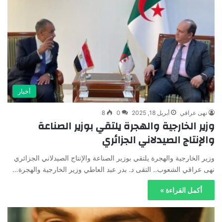
أخبار
نهى عراقي
أبريل 18, 2025
0
8
وزير الخارجية والهجرة يلتقي بوزير الصناعة
والإنتاج الصيدلاني الجزائري
وزير الخارجية والهجرة يلتقي بوزير الصناعة والإنتاج الصيدلاني الجزائري
نهى عراقي الشعوب.. التقى د. بدر عبد العاطي وزير الخارجية والهجرة…
أكمل القراءة »