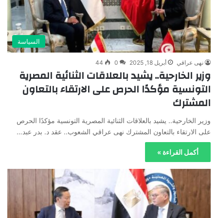
السياسة
نهى عراقي
أبريل 18, 2025
0
44
وزير الخارحية.. يشيد بالعلاقات الثنائية المصرية
التونسية مؤكدًا الحرص على الارتقاء بالتعاون
المشترك
وزير الخارحية.. يشيد بالعلاقات الثنائية المصرية التونسية مؤكدًا الحرص
على الارتقاء بالتعاون المشترك نهى عراقي الشعوب.. عقد د. بدر عبد…
أكمل القراءة »