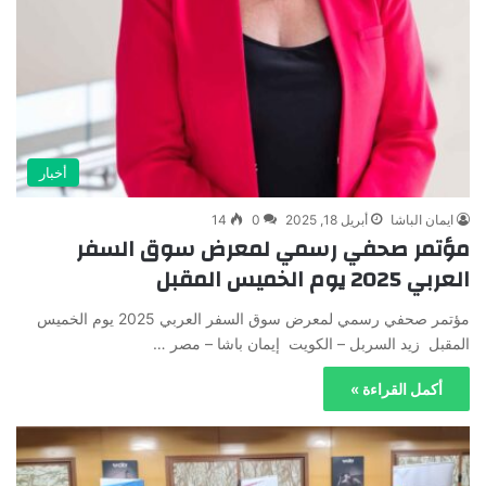
أخبار
ايمان الباشا
أبريل 18, 2025
0
14
مؤتمر صحفي رسمي لمعرض سوق السفر
العربي 2025 يوم الخميس المقبل ‬
مؤتمر صحفي رسمي لمعرض سوق السفر العربي 2025 يوم الخميس
المقبل ‬ زيد السربل – الكويت إيمان باشا – مصر …
أكمل القراءة »