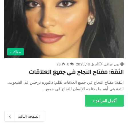
مقالات
نهى عراقي
أبريل 18, 2025
0
28
الثقة: مفتاح النجاح في جميع العلاقات
الثقة: مفتاح النجاح في جميع العلاقات بقلم: دكتوره نرجس قدا الشعوب..
الثقة هي أهم ما يحتاجه الإنسان للنجاح في جميع…
أكمل القراءة »
الصفحة التالية