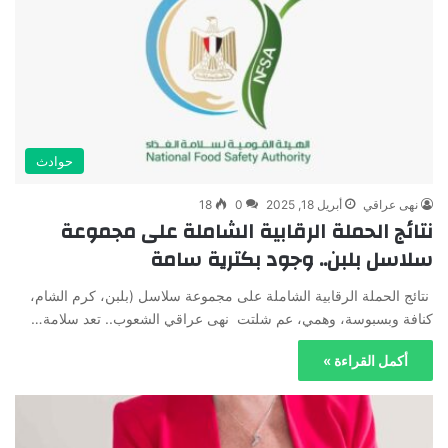
حوادث
نهى عراقي
أبريل 18, 2025
0
18
نتائج الحملة الرقابية الشاملة على مجموعة
سلاسل بلبن.. وجود بكترية سامة
نتائج الحملة الرقابية الشاملة على مجموعة سلاسل (بلبن، كرم الشام،
كنافة وبسبوسة، وهمي، عم شلتت نهى عراقي الشعوب.. تعد سلامة…
أكمل القراءة »