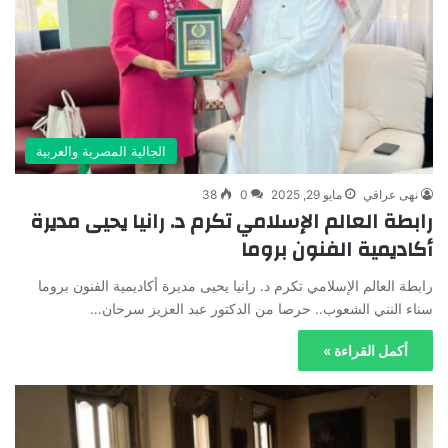
الجالية المصرية والعربية
نهى عراقي
مايو 29, 2025
0
38
رابطة العالم الإسلامي تكرم د. رانيا يحيى مديرة
أكاديمية الفنون بروما
رابطة العالم الإسلامي تكرم د. رانيا يحيى مديرة أكاديمية الفنون بروما
سناء النني الشعوب.. حرصا من الدكتور عبد العزيز سرحان…
أكمل القراءة »