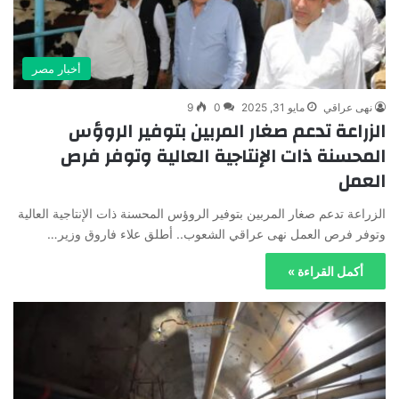
أخبار مصر
نهى عراقي
مايو 31, 2025
0
9
الزراعة تدعم صغار المربين بتوفير الروؤس
المحسنة ذات الإنتاجية العالية وتوفر فرص
العمل
الزراعة تدعم صغار المربين بتوفير الروؤس المحسنة ذات الإنتاجية العالية
وتوفر فرص العمل نهى عراقي الشعوب.. أطلق علاء فاروق وزير…
أكمل القراءة »