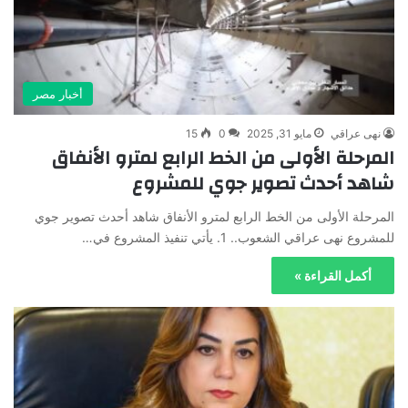
أخبار مصر
نهى عراقي
مايو 31, 2025
0
15
المرحلة الأولى من الخط الرابع لمترو الأنفاق
شاهد أحدث تصوير جوي للمشروع
المرحلة الأولى من الخط الرابع لمترو الأنفاق شاهد أحدث تصوير جوي
للمشروع نهى عراقي الشعوب.. 1. يأتي تنفيذ المشروع في…
أكمل القراءة »