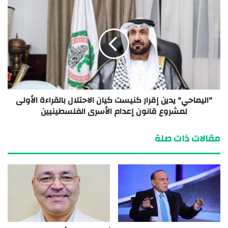
"اليماحي" يدين إقرار كنيست كيان الاحتلال بالقراءة الأولى
لمشروع قانون إعدام الأسرى الفلسطينيين
مقالات ذات صلة