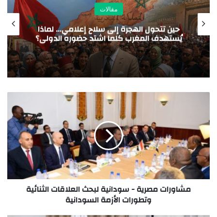
مقالات
سرد بلا حدود الفرسان الثلاثة بلا خيول
مشاورات مصرية - سودانية لبحث العلاقات الثنائية
وتطورات الأزمة السودانية