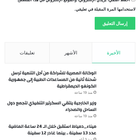
لاستخدامها المرة المقبلة في تعليقي.
الأخيرة
الأشهر
تعليقات
الوكالة المصرية للشراكة من أجل التنمية ترسل
شحنة ثانية من المساعدات الطبية إلى جمهورية
الكونغو الديمقراطية
منذ 19 ساعة
وزير الخارجية يلتقي السكرتير التنفيذي لتجمع دول
الساحل والصحراء
منذ 19 ساعة
ميناء_دمياط استقبل خلال الـ 24 ساعة الماضية
عدد 13 سفينة .. بينما غادر 12 سفينة
منذ 3 أيام