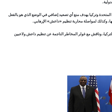
لدولية.
يات المتحدة وتركيا بهدف منع أي تصعيد إضافي في الوضع الذي هو بالفعل
ها، وكذلك لمواصلة محاربة تنظيم «داعش» الإرهابي.
تركيا، وناقش مع غولر المخاطر الناجمة عن تنظيم داعش ولاعبين