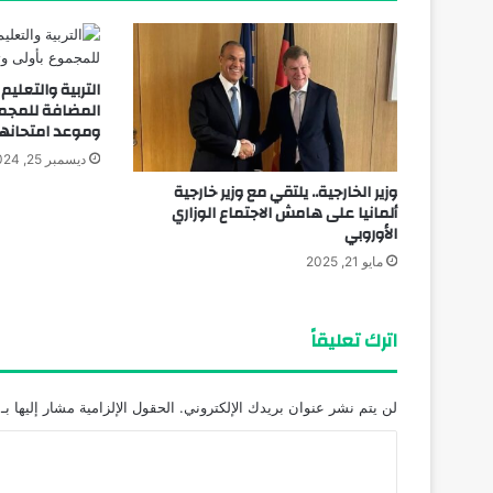
التربية والتعليم
المضافة للمجموع
وموعد امتحانها
ديسمبر 25, 2024
وزير الخارجية.. يلتقي مع وزير خارجية
ألمانيا على هامش الاجتماع الوزاري
الأوروبي
مايو 21, 2025
اترك تعليقاً
لن يتم نشر عنوان بريدك الإلكتروني.
الحقول الإلزامية مشار إليها بـ
ا
ل