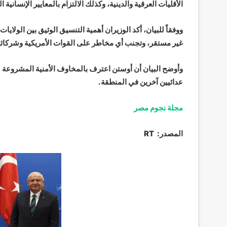
الأقليات العرقية والدينية، وكذلك الالتزام بالمعايير الإنسانية ا
ووفقاً للبيان، أكد الوزيران أهمية التنسيق الوثيق بين الولا
غير مستقر، وتجنب أي مخاطر على القوات الأمريكية وشركائ
وأوضح البيان أن أوستن اعترف بالمخاوف الأمنية المشروعة ل
عدائيين آخرين في المنطقة.
مجلة نجوم مصر
المصدر: RT