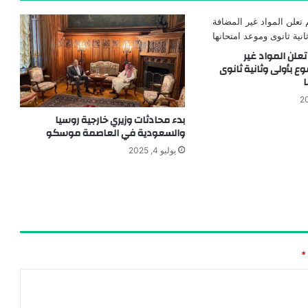
 تعلن المواد غير
 بأولى وثانية ثانوى
بدء محادثات وزيري خارجية روسيا
والسعودية في العاصمة موسكو
يوليو 4, 2025
*