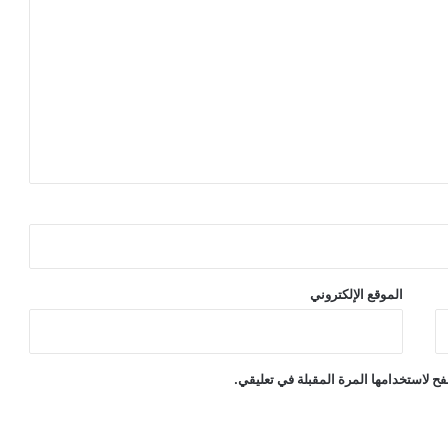
الموقع الإلكتروني
ح لاستخدامها المرة المقبلة في تعليقي.