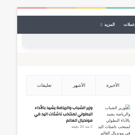
عملات
المزيد
الأخيرة
الأشهر
تعليقات
وزير الشباب والرياضة يشيد بالأداء
البطولي لمنتخب ناشئات اليد في
مونديال العالم
منذ 20 دقيقة