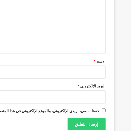
ل
ت
ع
ل
ي
ق
*
الاسم
*
البريد الإلكتروني
*
احفظ اسمي، بريدي الإلكتروني، والموقع الإلكتروني في هذا المتصف