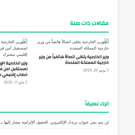
وزير الخارجية يستقبل رئيس البرلمان العربي 
مقالات ذات صلة
وزير الخارجية يتلقى اتصالاً هاتفياً من وزير
خارجية المملكة المتحدة
وزير الخارجية الإ
لمستقبل آمن في
يونيو 20, 2025
خطاب إقليمي 
مايو 11, 2025
اترك تعليقاً
لن يتم نشر عنوان بريدك الإلكتروني.
الحقول الإلزامية مشار إليها بـ
ا