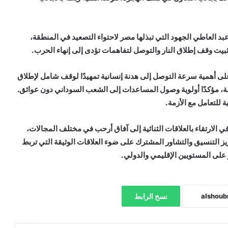
بد العاطي الجهود التي تبذلها مصر لاحتواء التصعيد في المنطقة،
تثبيت وقف إطلاق النار والتوصل لتفاهمات تؤدى إلى إنهاء الحرب.
على أهمية سرعة التوصل إلى هدنة إنسانية تمهيدًا لوقف شامل لإطلاق
ة، مؤكدًا أولوية وصول المساعدات إلى الشعب السوداني دون عوائق.
 للتعامل مع الأزمة.
في الارتقاء بالعلاقات الثنائية إلى آفاق أرحب في مختلف المجالات،
زيز التنسيق والتشاور المشترك على ضوء العلاقات الوثيقة التي تربط
على المستويين الإقليمي والدولي.
نسخ الرابط