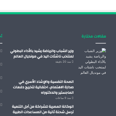
مقالات مختارة
أح
وزير الشباب والرياضة يشيد بالأداء البطولي
لمنتخب ناشئات اليد في مونديال العالم
منذ 20 دقيقة
الصحة النفسية والإرشاد الأسري في
صدارة الاهتمام.. احتفالية لتخريج دفعات
الماجستير والدكتوراه
منذ 9 ساعات
الوكالة المصرية للشراكة من أجل التنمية
ترسل شحنة ثانية من المساعدات الطبية