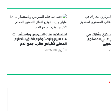
مركزي يشارك في
اقتصادية قناة السويس وباستثمارات
ي عالي المستوى
1.4 مليار جنيه.. توقيع اتفاق للتصنيع
لعربي
المحلي لأكياس وقرب جمع الدم
أبريل 30, 2025
*