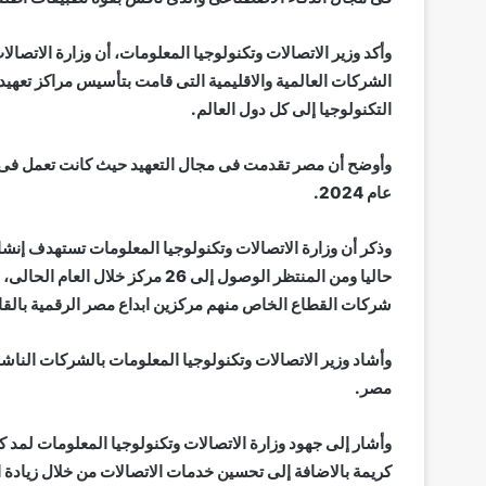
وأكد وزير الاتصالات وتكنولوجيا المعلومات، أن وزارة الاتصال
الشركات العالمية والاقليمية التى قامت بتأسيس مراكز تعه
التكنولوجيا إلى كل دول العالم.
عام 2024.
شركات القطاع الخاص منهم مركزين ابداع مصر الرقمية بالقاهر
وأشاد وزير الاتصالات وتكنولوجيا المعلومات بالشركات الناش
مصر.
كريمة بالاضافة إلى تحسين خدمات الاتصالات من خلال زيادة اع