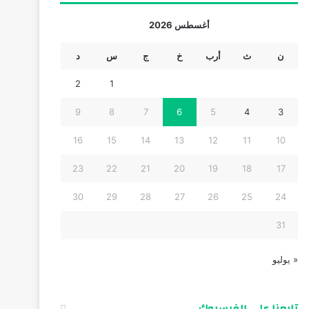
أغسطس 2026
ن
ث
أرب
خ
ج
س
د
2
1
9
8
7
6
5
4
3
16
15
14
13
12
11
10
23
22
21
20
19
18
17
30
29
28
27
26
25
24
31
« يوليو
تابعنا على الفيسبوك