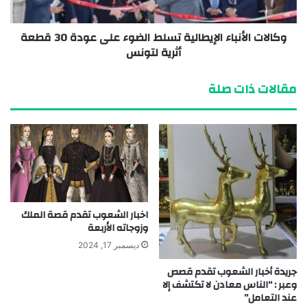
وكالات الأنباء الإيطالية تسلط الضوء على عودة 30 قطعة
أثرية لتونس
مقالات ذات صلة
اخبار الشعوب تقدم قصة الملك
وزوجاته الأربعة
ديسمبر 17, 2024
جريدة أخبار الشعوب تقدم قصص
وعبر : “الناس معادن لا تكتشف إلا
عند التعامل”