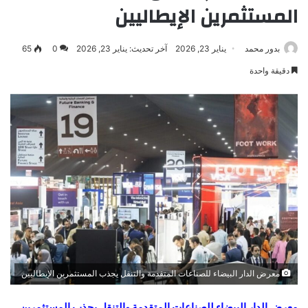
المستثمرين الإيطاليين
بدور محمد
يناير 23, 2026
آخر تحديث: يناير 23, 2026
0
65
دقيقة واحدة
معرض الدار البيضاء للصناعات المتقدمة والتنقل يجذب المستثمرين الإيطاليين
معرض الدار البيضاء للصناعات المتقدمة والتنقل يجذب المستثمرين