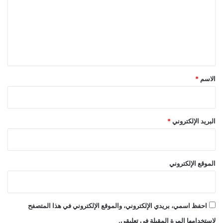
ت
ع
ل
ي
ق
*
الاسم
*
البريد الإلكتروني
*
الموقع الإلكتروني
احفظ اسمي، بريدي الإلكتروني، والموقع الإلكتروني في هذا المتصفح
لاستخدامها المرة المقبلة في تعليقي.