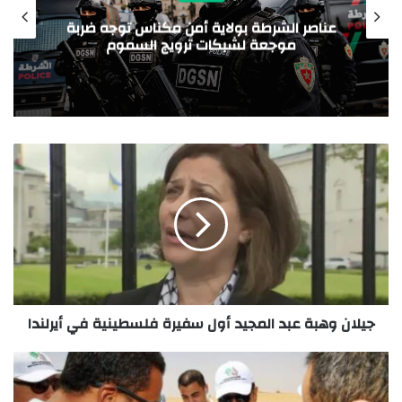
أهم الأخبار العالمية.. الثلاثاء 23/6/2026
جيلان وهبة عبد المجيد أول سفيرة فلسطينية في أيرلندا