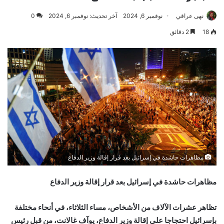
نهى عراقي
نوفمبر 6, 2024
آخر تحديث: نوفمبر 6, 2024
0
18
2 دقائق
مظاهرات حاشدة في إسرائيل بعد قرار إقالة وزير الدفاع
مظاهرات حاشدة في إسرائيل بعد قرار إقالة وزير الدفاع
تظاهر عشرات الآلاف من الأشخاص، مساء الثلاثاء، في أنحاء مختلفة
بإسرائيل احتجاجا على إقالة وزير الدفاع، يوآف غالانت، من قبل رئيس