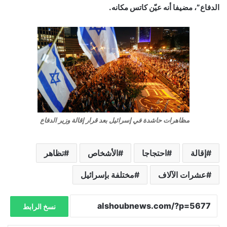
الدفاع”، مضيفا أنه عيّن كاتس مكانه.
مظاهرات حاشدة في إسرائيل بعد قرار إقالة وزير الدفاع
إقالة
احتجاجا
الأشخاص
تظاهر
عشرات الآلاف
مختلفة بإسرائيل
نسخ الرابط