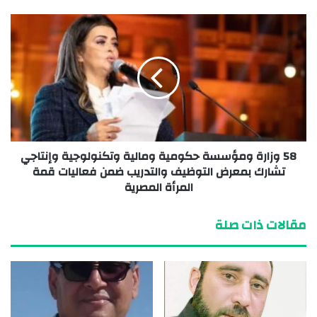
58 وزارة ومؤسسة حكومية ومالية وتكنولوجية وإنتاجي
تشارك بمعرض التوظيف والتدريب ضمن فعاليات قمة
المرأة المصرية
مقالات ذات صلة