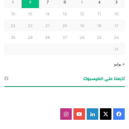
9
8
7
6
5
4
3
16
15
14
13
12
11
10
23
22
21
20
19
18
17
30
29
28
27
26
25
24
31
« يوليو
تابعنا على الفيسبوك
ف
X
ل
ي
ا
ي
ي
و
ن