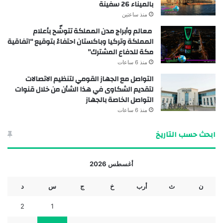
بالميناء 26 سفينة
منذ ساعتين
معالم وأبراج مدن المملكة تتوشّح بأعلام
المملكة وتركيا وباكستان احتفاءً بتوقيع “اتفاقية
مكة للدفاع المشترك”
منذ 6 ساعات
التواصل مع الجهاز القومي لتنظيم الاتصالات
لتقديم الشكاوى في هذا الشأن من خلال قنوات
التواصل الخاصة بالجهاز
منذ 6 ساعات
ابحث حسب التاريخ
أغسطس 2026
ن
ث
أرب
خ
ج
س
د
2
1