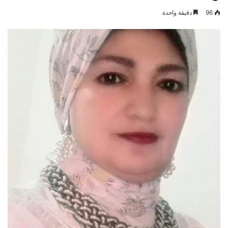
96
دقيقة واحدة