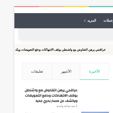
عملات
المزيد
 يرهن التفاوض مع واشنطن بوقف الانتهاكات ودفع التعويضات ويكشف عن مسار بحري جديد
الأخيرة
الأشهر
تعليقات
عراقجي يرهن التفاوض مع واشنطن
بوقف الانتهاكات ودفع التعويضات
ويكشف عن مسار بحري جديد
منذ ساعة واحدة