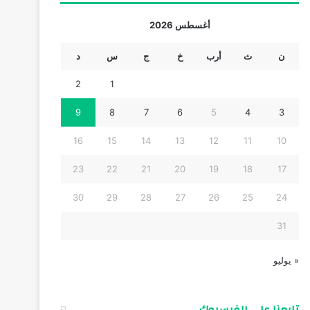
أغسطس 2026
ن
ث
أرب
خ
ج
س
د
2
1
9
8
7
6
5
4
3
16
15
14
13
12
11
10
23
22
21
20
19
18
17
30
29
28
27
26
25
24
31
« يوليو
تابعنا على الفيسبوك