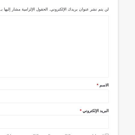
لن يتم نشر عنوان بريدك الإلكتروني.
الحقول الإلزامية مشار إليها بـ
ا
ل
ت
ع
ل
ي
ق
*
الاسم
*
البريد الإلكتروني
*