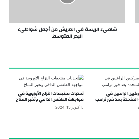
شاطيء الريسة في العريش من أجمل شواطيء
البحر المتوسط
ركيين الراغبين في
تحديات منتجعات التزلج الأوروبية في
 المتحدة بعد فوز ترامب
مواجهة الطقس الدافي وتغير المناخ
أكتوبر 15, 2024