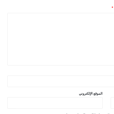
*
الموقع الإلكتروني