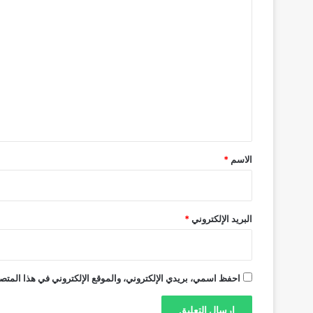
ا
ل
ت
ع
ل
ي
ق
*
الاسم
*
البريد الإلكتروني
*
احفظ اسمي، بريدي الإلكتروني، والموقع الإلكتروني في هذا المتصف