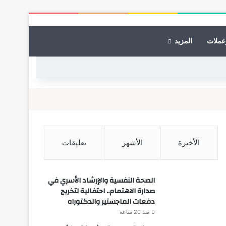
عملات
المزيد
الأخيرة
الأشهر
تعليقات
الصحة النفسية والإرشاد الأسري في
صدارة الاهتمام.. احتفالية لتخريج
دفعات الماجستير والدكتوراه
منذ 20 ساعة