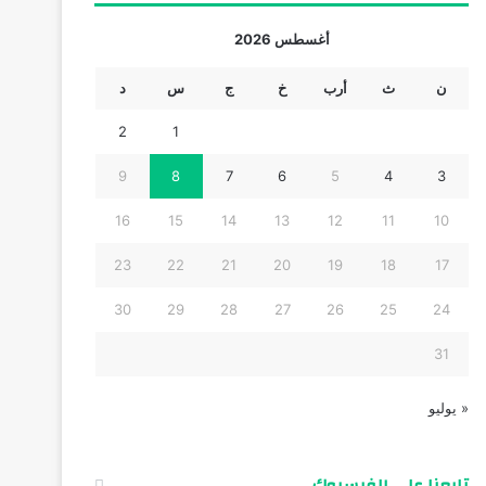
أغسطس 2026
ن
ث
أرب
خ
ج
س
د
2
1
9
8
7
6
5
4
3
16
15
14
13
12
11
10
23
22
21
20
19
18
17
30
29
28
27
26
25
24
31
« يوليو
تابعنا على الفيسبوك