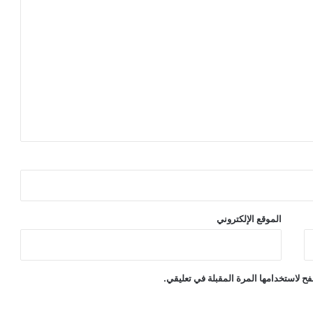
الموقع الإلكتروني
ح لاستخدامها المرة المقبلة في تعليقي.