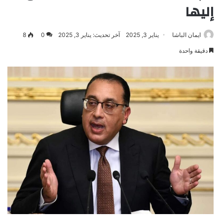
إليها
ايمان الباشا
يناير 3, 2025
آخر تحديث: يناير 3, 2025
0
8
دقيقة واحدة