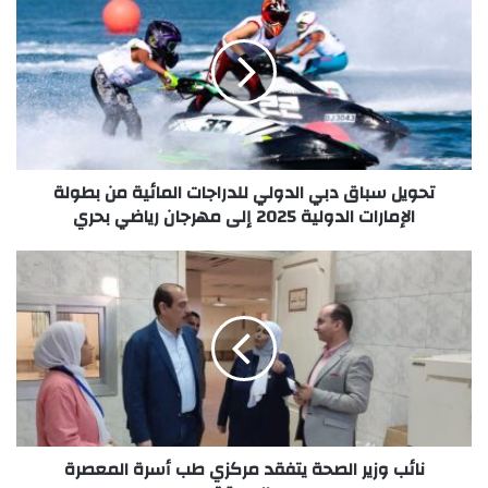
تحويل سباق دبي الدولي للدراجات المائية من بطولة
الإمارات الدولية 2025 إلى مهرجان رياضي بحري
نائب وزير الصحة يتفقد مركزي طب أسرة المعصرة