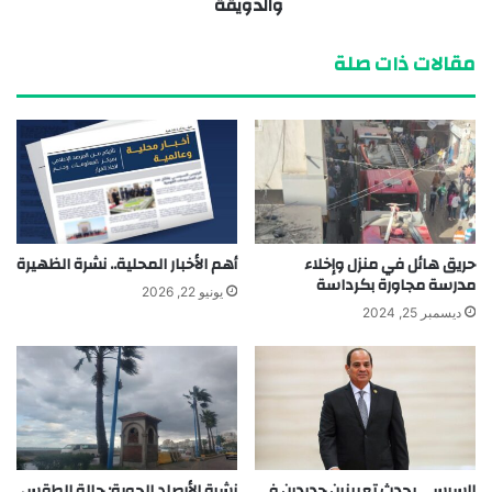
والدويقة
مقالات ذات صلة
حريق هائل في منزل وإخلاء
أهم الأخبار المحلية.. نشرة الظهيرة
مدرسة مجاورة بكرداسة
يونيو 22, 2026
ديسمبر 25, 2024
السيسي يحدث تعيينين جديدين في
نشرة الأرصاد الجوية: حالة الطقس