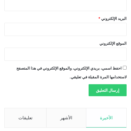
البريد الإلكتروني
*
الموقع الإلكتروني
احفظ اسمي، بريدي الإلكتروني، والموقع الإلكتروني في هذا المتصفح
لاستخدامها المرة المقبلة في تعليقي.
الأخيرة
الأشهر
تعليقات