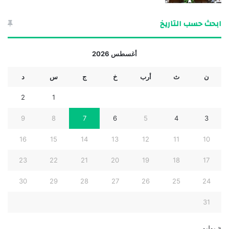
ابحث حسب التاريخ
أغسطس 2026
ن
ث
أرب
خ
ج
س
د
2
1
9
8
7
6
5
4
3
16
15
14
13
12
11
10
23
22
21
20
19
18
17
30
29
28
27
26
25
24
31
« يوليو