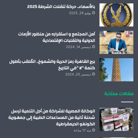
بالأسماء.. حركة تنقلات الشرطة 2025
يوليو 26, 2025
أمن المجتمع و استقراره من منظور الأزمات
الدولية والتقلبات الإقتصادية
ديسمبر 14, 2024
برج القاهرة رمز الحرية والشموخ.. المُلقب بأطول
كلمة “لا “في التاريخ
ديسمبر 20, 2024
مقالات مختارة
الوكالة المصرية للشراكة من أجل التنمية ترسل
شحنة ثانية من المساعدات الطبية إلى جمهورية
الكونغو الديمقراطية
منذ 17 ساعة