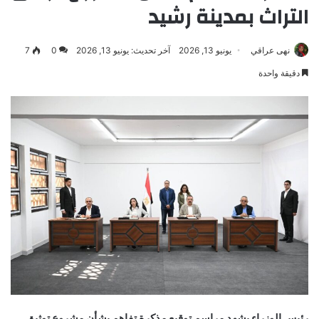
التراث بمدينة رشيد
نهى عراقي
يونيو 13, 2026
آخر تحديث: يونيو 13, 2026
0
7
دقيقة واحدة
رئيس الوزراء يشهد مراسم توقيع مذكرة تفاهم بشأن مشروع توثيق