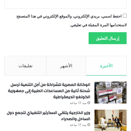
احفظ اسمي، بريدي الإلكتروني، والموقع الإلكتروني في هذا المتصفح
لاستخدامها المرة المقبلة في تعليقي.
الأخيرة
الأشهر
تعليقات
الوكالة المصرية للشراكة من أجل التنمية ترسل
شحنة ثانية من المساعدات الطبية إلى جمهورية
الكونغو الديمقراطية
منذ 17 ساعة
وزير الخارجية يلتقي السكرتير التنفيذي لتجمع دول
الساحل والصحراء
منذ 17 ساعة