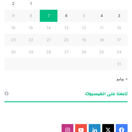
2
1
9
8
7
6
5
4
3
16
15
14
13
12
11
10
23
22
21
20
19
18
17
30
29
28
27
26
25
24
31
« يوليو
تابعنا على الفيسبوك
ف
X
ل
ي
ا