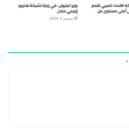
ة الاتحاد العربي تقدم
وزير البترول.. في زيارة لشركة هاربور
ى أعلى مستوى من
إنيرجي بلندن
ديسمبر 5, 2024
*