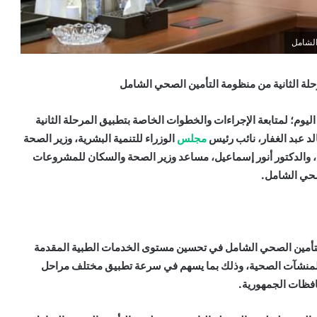
الشامل
حلة الثانية من منظومة التأمين الصحي الشامل
وم؛ لمتابعة الإجراءات والخطوات الخاصة بتطبيق المرحلة الثانية
د عبد الغفار، نائب رئيس
مجلس
الوزراء للتنمية البشرية، وزير الصحة
ة، والدكتور أنور إسماعيل، مساعد وزير الصحة والسكان للمشروعات
لصحي الشامل.
التأمين الصحي الشامل في تحسين مستوى الخدمات الطبية المقدمة
 المنشآت الصحية، وذلك بما يسهم في سرعة تطبيق مختلف مراحل
افظات الجمهورية.