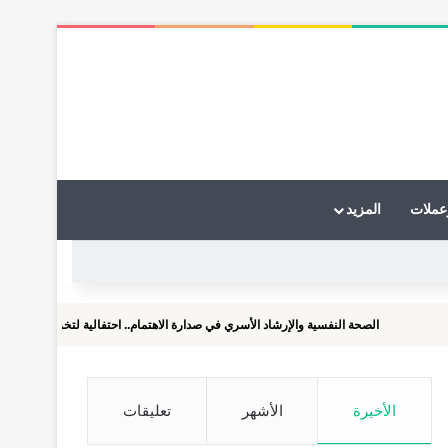
عملات
المزيد
الصحة النفسية والإرشاد الأسري في صدارة الاهتمام.. احتفالية لتخريج دفعات الماجستير والدك
الأخيرة
الأشهر
تعليقات