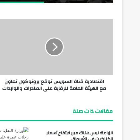
اقتصادية قناة السويس توقع بروتوكول تعاون
مع الهيئة العامة للرقابة على الصادرات والواردات
مقالات ذات صلة
الزراعة: ليس هناك مبرر لارتفاع أسعار
الكتاكيت في الأسواق