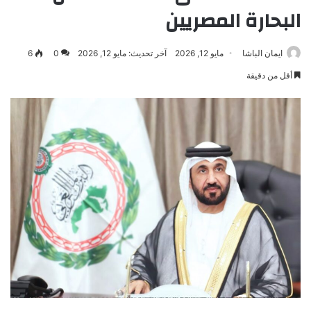
البحارة المصريين
ايمان الباشا
مايو 12, 2026
آخر تحديث: مايو 12, 2026
0
6
أقل من دقيقة