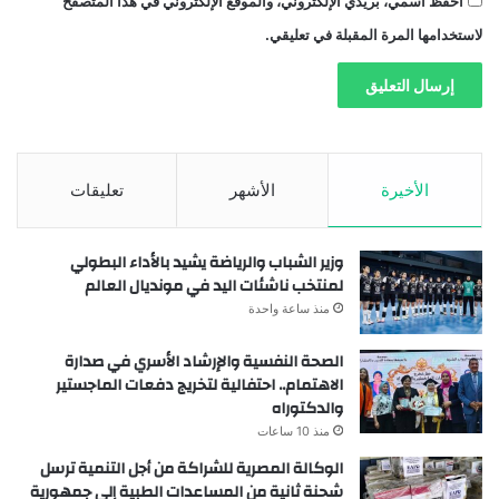
احفظ اسمي، بريدي الإلكتروني، والموقع الإلكتروني في هذا المتصفح
لاستخدامها المرة المقبلة في تعليقي.
الأخيرة
الأشهر
تعليقات
وزير الشباب والرياضة يشيد بالأداء البطولي
لمنتخب ناشئات اليد في مونديال العالم
منذ ساعة واحدة
الصحة النفسية والإرشاد الأسري في صدارة
الاهتمام.. احتفالية لتخريج دفعات الماجستير
والدكتوراه
منذ 10 ساعات
الوكالة المصرية للشراكة من أجل التنمية ترسل
شحنة ثانية من المساعدات الطبية إلى جمهورية