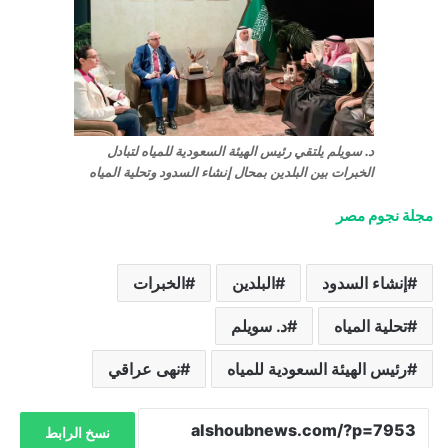
د. سويلم يلتقي رئيس الهيئة السعودية للمياه لتبادل
الخبرات بين البلدين بمحال إنشاء السدود وتحلية المياه
مجلة نجوم مصر
إنشاء السدود
البلدين
الخبرات
تحلية المياه
د. سويلم
رئيس الهيئة السعودية للمياه
نهى عراقي
نسخ الرابط