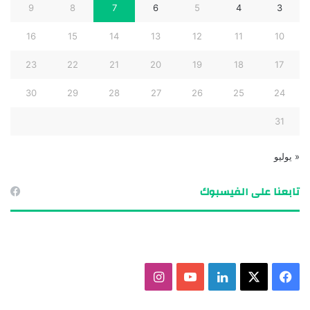
9
8
7
6
5
4
3
16
15
14
13
12
11
10
23
22
21
20
19
18
17
30
29
28
27
26
25
24
31
« يوليو
تابعنا على الفيسبوك
ف
X
ل
ي
ا
ي
ي
و
ن