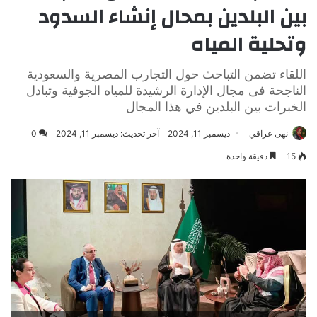
بين البلدين بمحال إنشاء السدود
وتحلية المياه
اللقاء تضمن التباحث حول التجارب المصرية والسعودية
الناجحة فى مجال الإدارة الرشيدة للمياه الجوفية وتبادل
الخبرات بين البلدين في هذا المجال
نهى عراقي
ديسمبر 11, 2024
آخر تحديث: ديسمبر 11, 2024
0
15
دقيقة واحدة