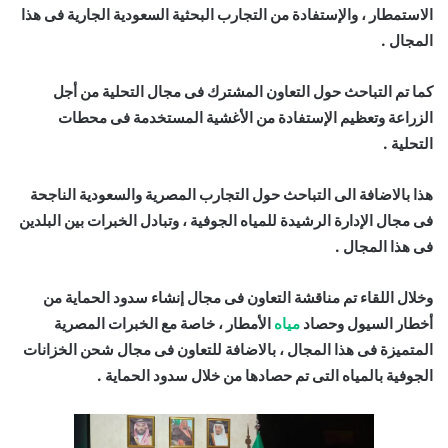
الاستمطار ، والإستفادة من التجارب البحثية السعودية الجارية فى هذا
المجال .
كما تم التباحث حول التعاون المشترك فى مجال التحلية من أجل
الزراعة وتعظيم الإستفادة من الأغشية المستخدمة فى محطات
التحلية .
هذا بالاضافة الى التباحث حول التجارب المصرية والسعودية الناجحة
فى مجال الإدارة الرشيدة للمياه الجوفية ، وتبادل الخبرات بين البلدين
فى هذا المجال .
وخلال اللقاء تم مناقشة التعاون فى مجال إنشاء سدود الحماية من
أخطار السيول وحصاد
مياه
الأمطار ، خاصة مع الخبرات المصرية
المتميزة فى هذا المجال ، بالاضافة للتعاون فى مجال شحن الخزانات
الجوفية بالمياه التى تم حصادها من خلال سدود الحماية .