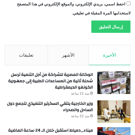
احفظ اسمي، بريدي الإلكتروني، والموقع الإلكتروني في هذا المتصفح
لاستخدامها المرة المقبلة في تعليقي.
الأخيرة
الأشهر
تعليقات
الوكالة المصرية للشراكة من أجل التنمية ترسل
شحنة ثانية من المساعدات الطبية إلى جمهورية
الكونغو الديمقراطية
منذ 22 ساعة
وزير الخارجية يلتقي السكرتير التنفيذي لتجمع دول
الساحل والصحراء
منذ 22 ساعة
ميناء_دمياط استقبل خلال الـ 24 ساعة الماضية