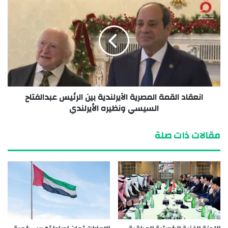
انعقاد القمة المصرية الآيرلندية بين الرئيس عبدالفتاح
السيسي ونظيره الأيرلندي
مقالات ذات صلة