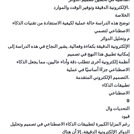
.الإلكترونية الدقيقة وتوفير الوقت والموارد
الخلاصة
توضح هذه الدراسة حالة عملية لكيفية الاستفادة من تقنيات الذكاء
الاصطناعي لتصمي
م وتحليل الدوائر
الإلكترونية الدقيقة بكفاءة وفعالية. يشير النجاح في هذه الدراسة إلى
إمكانية تطبيق هذا النهج في تصميم
أنظمة إلكترونية أخرى تتطلب دقة وأداء عاليين، مما يجعل الذكاء
الاصطناعي جزءًا أساسيًا في عملية
.التصميم الإلكتروني المتقدمة
تطبيقات الذكاء
الاصطناعي
9
التحديات وال
قيود
رغم المزايا الكبيرة لتطبيقات الذكاء الاصطناعي في تصميم وتحليل
الدوائر الإلكترونية الدقيقة، إلا أن هناك