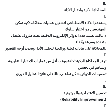
.5
المحاكاة الذكية واختبار الأداء

يستخدم الذكاء الاصطناعي لتشغيل عمليات محاكاة ذكية تمكن
المهندسين من اختبار سلوك
ة عالية. تعتمد هذه الدوائر الإلكترونية الدقيقة تحت ظروف تشغيل
متعددة بسرعة وكفاء
.المحاكاة على بيانات فعلية وواقعية لتحليل الأداء وتحديد أوجه القصور

توفر المحاكاة الذكية تكلفة ووقت أقل من عمليات الاختبار التقليدية،
وتساهم في تحسين
تصميمات الدوائر بشكل تفاعلي بناءً على نتائج التحليل الفوري
.
.6
تحسين الاعتمادية والموثوقية
(Reliability Improvement)
