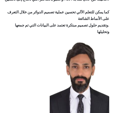
كما يمكن للتعلم الآلي تحسين عملية تصميم الدوائر من خلال التعرف
على الأنماط الشائعة
.وتقديم حلول تصميم مبتكرة تعتمد على البيانات التي تم جمعها
وتحليلها