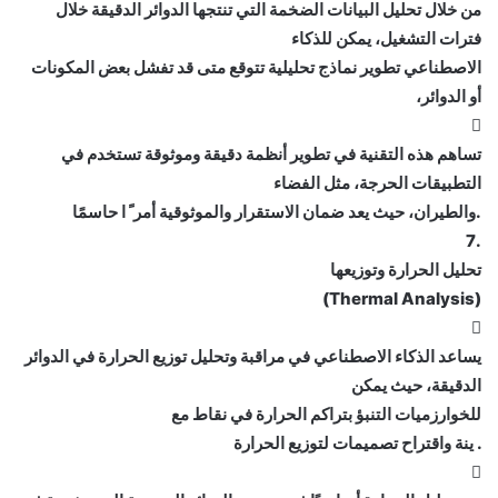
من خلال تحليل البيانات الضخمة التي تنتجها الدوائر الدقيقة خلال
فترات التشغيل، يمكن للذكاء
الاصطناعي تطوير نماذج تحليلية تتوقع متى قد تفشل بعض المكونات
أو الدوائر،

تساهم هذه التقنية في تطوير أنظمة دقيقة وموثوقة تستخدم في
التطبيقات الحرجة، مثل الفضاء
.والطيران، حيث يعد ضمان الاستقرار والموثوقية أمر ً ا حاسمًا
.7
تحليل الحرارة وتوزيعها
(Thermal Analysis)

يساعد الذكاء الاصطناعي في مراقبة وتحليل توزيع الحرارة في الدوائر
الدقيقة، حيث يمكن
للخوارزميات التنبؤ بتراكم الحرارة في نقاط مع
. ينة واقتراح تصميمات لتوزيع الحرارة
