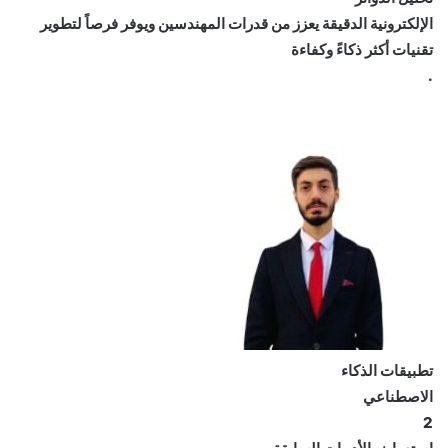
الإلكترونية الدقيقة يعزز من قدرات المهندسين ويوفر فرصاً لتطوير
تقنيات أكثر ذكاءً وكفاءة
.
تطبيقات الذكاء
الاصطناعي
2