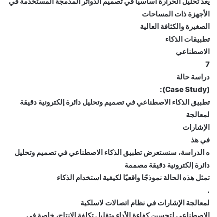
يعد تحليل الحرارة أساسيًا في تصميم الدوائر المدمجة المستخدمة في
الأجهزة ذات المساحات
الصغيرة والكثافة العالية
تطبيقات الذكاء
الاصطناعي
7
دراسة حالة
(Case Study):
تطبيق الذكاء الاصطناعي في تصميم وتحليل دائرة إلكترونية دقيقة
لمعالجة
الإشارات
في هذ
ه الدراسة، سنستعرض تطبيق الذكاء الاصطناعي في تصميم وتحليل
دائرة إلكترونية دقيقة مصممة
تمثل هذه الحالة نموذجًا واقعيًا لكيفية استخدام الذكاء
.
لمعالجة الإشارات في نظام اتصالات لاسلكية
الاصطناعي لتحسين كفاءة الأداء وتقليل تكلفة الإنتاج، خاصة في