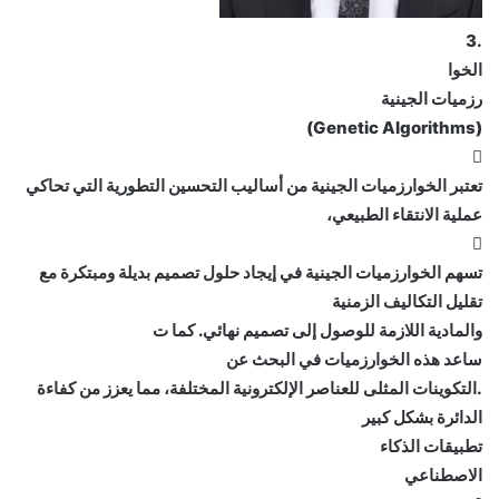
.3
الخوا
رزميات الجينية
(Genetic Algorithms)

تعتبر الخوارزميات الجينية من أساليب التحسين التطورية التي تحاكي
عملية الانتقاء الطبيعي،

تسهم الخوارزميات الجينية في إيجاد حلول تصميم بديلة ومبتكرة مع
تقليل التكاليف الزمنية
والمادية اللازمة للوصول إلى تصميم نهائي. كما ت
ساعد هذه الخوارزميات في البحث عن
.التكوينات المثلى للعناصر الإلكترونية المختلفة، مما يعزز من كفاءة
الدائرة بشكل كبير
تطبيقات الذكاء
الاصطناعي