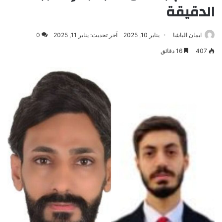
الدقيقة
ايمان الباشا
يناير 10, 2025
آخر تحديث: يناير 11, 2025
0
407
16 دقائق