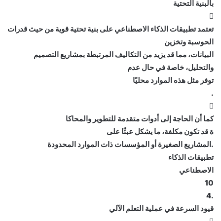
بالبنية التحتية

تعتمد تطبيقات الذكاء الاصطناعي على بنية تحتية قوية من حيث قدرات
الحوسبة وتخزين
البيانات، مما قد يزيد من التكاليف المرتبطة بمشاريع التصميم
والتحليل، خاصة في حال عدم
توفر مثل هذه الموارد محليًا
.

كما أن الحاجة إلى أدوات متقدمة للتطوير والمحاكا
ة قد تكون مكلفة، ما يشكل عبئًا على
.المشاريع الصغيرة أو المؤسسات ذات الموارد المحدودة
تطبيقات الذكاء
الاصطناعي
10
.4
قيود السرعة في عملية التعلم الآلي