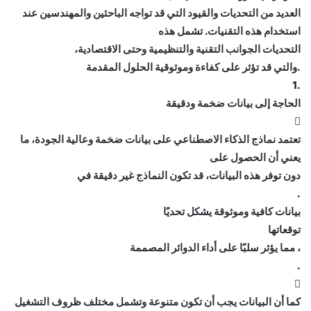
العديد من التحديات والقيود التي قد تواجه الباحثين والمهندسين عند
استخدام هذه التقنيات. تشمل هذه
التحديات الجوانب التقنية والتنظيمية وحتى الاقتصادية،
.والتي قد تؤثر على كفاءة وموثوقية الحلول المقدمة
.1
الحاجة إلى بيانات ضخمة ودقيقة

تعتمد نماذج الذكاء الاصطناعي على بيانات ضخمة وعالية الجودة، ما
يعني أن الحصول على
دون توفر هذه البيانات، قد تكون النماذج غير دقيقة في
.
بيانات كافية وموثوقة يشكل تحديًا
توقعاتها
، مما يؤثر سلبًا على أداء الدوائر المصممة
.

كما أن البيانات يجب أن تكون متنوعة وتشمل مختلف ظروف التشغيل