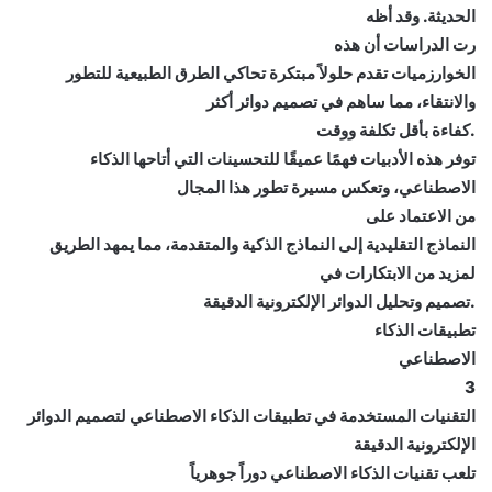
الحديثة. وقد أظه
رت الدراسات أن هذه
الخوارزميات تقدم حلولاً مبتكرة تحاكي الطرق الطبيعية للتطور
والانتقاء، مما ساهم في تصميم دوائر أكثر
.كفاءة بأقل تكلفة ووقت
توفر هذه الأدبيات فهمًا عميقًا للتحسينات التي أتاحها الذكاء
الاصطناعي، وتعكس مسيرة تطور هذا المجال
من الاعتماد على
النماذج التقليدية إلى النماذج الذكية والمتقدمة، مما يمهد الطريق
لمزيد من الابتكارات في
.تصميم وتحليل الدوائر الإلكترونية الدقيقة
تطبيقات الذكاء
الاصطناعي
3
التقنيات المستخدمة في تطبيقات الذكاء الاصطناعي لتصميم الدوائر
الإلكترونية الدقيقة
تلعب تقنيات الذكاء الاصطناعي دوراً جوهرياً