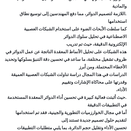
والمادية
.اللازمة لتصميم الدوائر، مما دفع المهندسين إلى توسيع نطاق
استخدامها
كما سلطت الأبحاث الضوء على استخدام الشبكات العصبية
الاصطناعية في تحليل سلوك الدوائر
الإلكترونية الدقيقة، حيث تم تدريب
هذه الشبكات على تحليل الأنماط المعقدة الناتجة عن عمل الدوائر في
ظروف تشغيل مختلفة، ما ساعد في تحسين دقة التنبؤ بسلوكها وتحديد
الأخطاء المحتملة. ومن أبرز
الدراسات في هذا المجال دراسة تناولت الشبكات العصبية العميقة
وقدرتها على محاكاة الإشارات وتقييم
الأداء،
.حيث أثبتت فعالية كبيرة في تحسين أداء الدوائر المعقدة المستخدمة
في التطبيقات الدقيقة
أما في مجال الخوارزميات التطورية والجينية، فقد تم استخدامها
لتقديم حلول تصميم جديدة تستند إلى
تحسين الأداء وتقليل حجم الدائرة، بما يلبي متطلبات التطبيقات