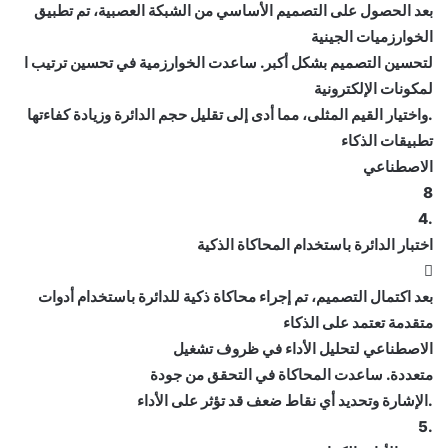
بعد الحصول على التصميم الأساسي من الشبكة العصبية، تم تطبيق
الخوارزميات الجينية
لتحسين التصميم بشكل أكبر. ساعدت الخوارزمية في تحسين ترتيب ا
لمكونات الإلكترونية
.واختيار القيم المثلى، مما أدى إلى تقليل حجم الدائرة وزيادة كفاءتها
تطبيقات الذكاء
الاصطناعي
8
.4
اختبار الدائرة باستخدام المحاكاة الذكية

بعد اكتمال التصميم، تم إجراء محاكاة ذكية للدائرة باستخدام أدوات
متقدمة تعتمد على الذكاء
الاصطناعي لتحليل الأداء في ظروف تشغيل
متعددة. ساعدت المحاكاة في التحقق من جودة
.الإشارة وتحديد أي نقاط ضعف قد تؤثر على الأداء
.5