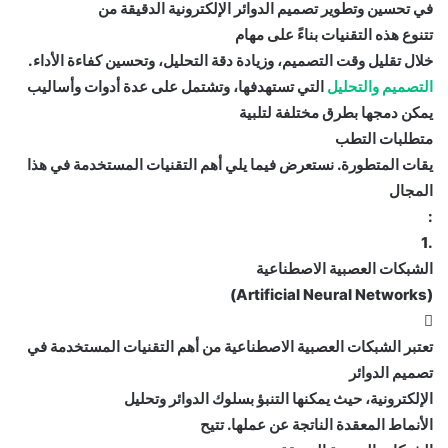
في تحسين وتطوير تصميم الدوائر الإلكترونية الدقيقة من
تتنوع هذه التقنيات بناءً على مهام
خلال تقليل وقت التصميم، وزيادة دقة التحليل، وتحسين كفاءة الأداء.
التصميم والتحليل
التي تستهدفها، وتشتمل على عدة أدوات وأساليب
يمكن دمجها بطرق مختلفة لتلبية
متطلبات التطب
يقات المتطورة. نستعرض فيما يلي أهم التقنيات المستخدمة في هذا
المجال
:
.1
الشبكات العصبية الاصطناعية
(Artificial Neural Networks)

تعتبر الشبكات العصبية الاصطناعية من أهم التقنيات المستخدمة في
تصميم الدوائر
الإلكترونية، حيث يمكنها التنبؤ بسلوك الدوائر وتحليل
الأنماط المعقدة الناتجة عن عملها. تتيح