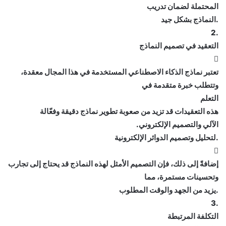
المحتملة لضمان تدريب
.النماذج بشكل جيد
.2
التعقيد في تصميم النماذج

تعتبر نماذج الذكاء الاصطناعي المستخدمة في هذا المجال معقدة،
وتتطلب خبرة متقدمة في
التعلم
هذه التعقيدات قد تزيد من صعوبة تطوير نماذج دقيقة وفعّالة
الآلي والتصميم الإلكتروني.
.لتحليل وتصميم الدوائر الإلكترونية

إضافةً إلى ذلك، فإن التصميم الأمثل لهذه النماذج قد يحتاج إلى تجارب
وتحسينات مستمرة، مما
.يزيد من الجهد والوقت المطلوب
.3
التكلفة المرتبطة