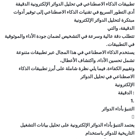
تطبيقات الذكاء الاصطناعي في تحليل الدوائر الإلكترونية الدقيقة
أدى التطور السريع في تقنيات الذكاء الاصطناعي إلى توفير أدوات
مبتكرة لتحليل الدوائر الإلكترونية
الدقيقة، والتي
تتطلب دقة عالية وسرعة في التشخيص لضمان جودة الأداء والموثوقية
في التطبيقات.
يستخدم الذكاء الاصطناعي في هذا المجال عبر تطبيقات متنوعة
تشمل تحسين الأداء، واكتشاف الأعطال،
وتقييم الكفاءة. فيما يلي نظرة شاملة على أبرز تطبيقات الذكاء
الاصطناعي في تحليل الدوائر
الإلكترونية
: الدقيقة
.1
التنبؤ بأداء الدوائر

يعتمد التنبؤ بأداء الدوائر الإلكترونية على تحليل بيانات التشغيل
التاريخية للدوائر باستخدام