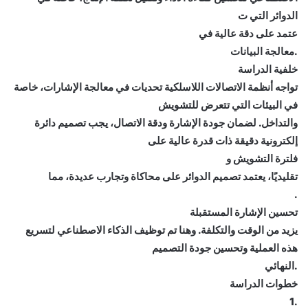
الدوائر التي ت
عتمد على دقة عالية في
.معالجة البيانات
خلفية الدراسة
تواجه أنظمة الاتصالات اللاسلكية تحديات في معالجة الإشارات، خاصة
في البيئات التي تتعرض للتشويش
والتداخل. لضمان جودة الإشارة ودقة الاتصال، يجب تصميم دائرة
إلكترونية دقيقة ذات قدرة عالية على
فلترة التشويش و
تقليديًا، يعتمد تصميم الدوائر على محاكاة وتجارب عديدة، مما
.
تحسين الإشارة المستقبلة
يزيد من الوقت والتكلفة. وهنا تم توظيف الذكاء الاصطناعي لتسريع
هذه العملية وتحسين جودة التصميم
.النهائي
خطوات الدراسة
.1