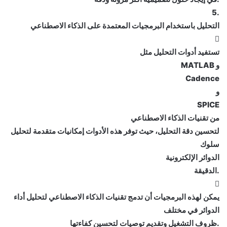
.5
التحليل باستخدام البرمجيات المعتمدة على الذكاء الاصطناعي

تستفيد أدوات التحليل مثل
و MATLAB
Cadence
و
SPICE
من تقنيات الذكاء الاصطناعي
لتحسين دقة التحليل، حيث توفر هذه الأدوات إمكانيات متقدمة لتحليل
سلوك
الدوائر الإلكترونية
.الدقيقة

يمكن لهذه البرمجيات أن تدمج تقنيات الذكاء الاصطناعي لتحليل أداء
الدوائر في مختلف
.ظروف التشغيل وتقديم توصيات لتحسين كفاءتها