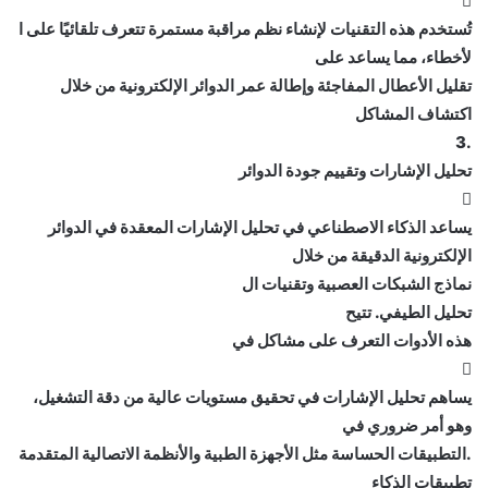

تُستخدم هذه التقنيات لإنشاء نظم مراقبة مستمرة تتعرف تلقائيًا على ا
لأخطاء، مما يساعد على
تقليل الأعطال المفاجئة وإطالة عمر الدوائر الإلكترونية من خلال
اكتشاف المشاكل
.3
تحليل الإشارات وتقييم جودة الدوائر

يساعد الذكاء الاصطناعي في تحليل الإشارات المعقدة في الدوائر
الإلكترونية الدقيقة من خلال
نماذج الشبكات العصبية وتقنيات ال
تحليل الطيفي. تتيح
هذه الأدوات التعرف على مشاكل في

يساهم تحليل الإشارات في تحقيق مستويات عالية من دقة التشغيل،
وهو أمر ضروري في
.التطبيقات الحساسة مثل الأجهزة الطبية والأنظمة الاتصالية المتقدمة
تطبيقات الذكاء