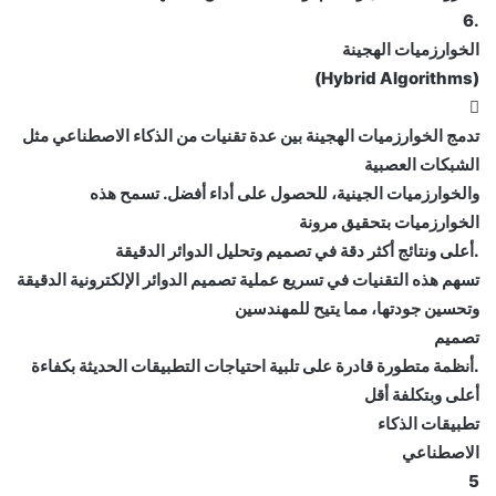
.6
الخوارزميات الهجينة
(Hybrid Algorithms)

تدمج الخوارزميات الهجينة بين عدة تقنيات من الذكاء الاصطناعي مثل
الشبكات العصبية
والخوارزميات الجينية، للحصول على أداء أفضل. تسمح هذه
الخوارزميات بتحقيق مرونة
.أعلى ونتائج أكثر دقة في تصميم وتحليل الدوائر الدقيقة
تسهم هذه التقنيات في تسريع عملية تصميم الدوائر الإلكترونية الدقيقة
وتحسين جودتها، مما يتيح للمهندسين
تصميم
.أنظمة متطورة قادرة على تلبية احتياجات التطبيقات الحديثة بكفاءة
أعلى وبتكلفة أقل
تطبيقات الذكاء
الاصطناعي
5