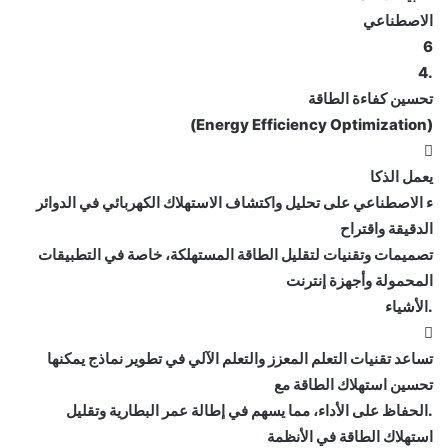
الاصطناعي
6
.4
تحسين كفاءة الطاقة
(Energy Efficiency Optimization)

يعمل الذكا
ء الاصطناعي على تحليل واكتشاف الاستهلاك الكهربائي في الدوائر
الدقيقة واقتراح
تصميمات وتقنيات لتقليل الطاقة المستهلكة، خاصة في التطبيقات
المحمولة وأجهزة إنترنت
.الأشياء

تساعد تقنيات التعلم المعزز والتعلم الآلي في تطوير نماذج يمكنها
تحسين استهلاك الطاقة مع
.الحفاظ على الأداء، مما يسهم في إطالة عمر البطارية وتقليل
استهلاك الطاقة في الأنظمة