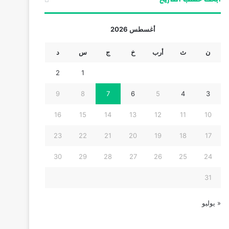
أغسطس 2026
ن
ث
أرب
خ
ج
س
د
2
1
9
8
7
6
5
4
3
16
15
14
13
12
11
10
23
22
21
20
19
18
17
30
29
28
27
26
25
24
31
« يوليو