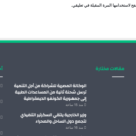
ح لاستخدامها المرة المقبلة في تعليقي.
مقالات مختارة
أح
الوكالة المصرية للشراكة من أجل التنمية
ترسل شحنة ثانية من المساعدات الطبية
إلى جمهورية الكونغو الديمقراطية
منذ 15 ساعة
وزير الخارجية يلتقي السكرتير التنفيذي
لتجمع دول الساحل والصحراء
منذ 16 ساعة