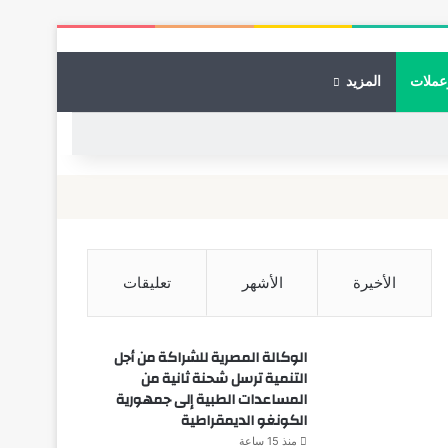
عملات
المزيد
الأخيرة
الأشهر
تعليقات
الوكالة المصرية للشراكة من أجل
التنمية ترسل شحنة ثانية من
المساعدات الطبية إلى جمهورية
الكونغو الديمقراطية
منذ 15 ساعة