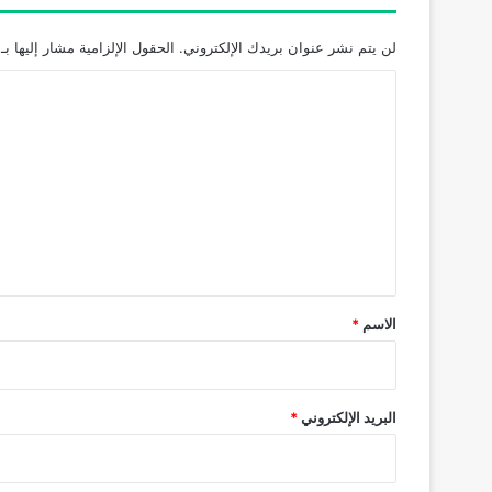
لن يتم نشر عنوان بريدك الإلكتروني.
الحقول الإلزامية مشار إليها بـ
ا
ل
ت
ع
ل
ي
ق
*
الاسم
*
البريد الإلكتروني
*