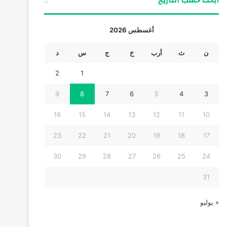
ابحث حسب التاريخ
أغسطس 2026
ن
ث
أرب
خ
ج
س
د
2
1
9
8
7
6
5
4
3
16
15
14
13
12
11
10
23
22
21
20
19
18
17
30
29
28
27
26
25
24
31
« يوليو