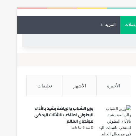
عملات
المزيد
الأخيرة
الأشهر
تعليقات
وزير الشباب والرياضة يشيد بالأداء
البطولي لمنتخب ناشئات اليد في
مونديال العالم
منذ 6 ساعات