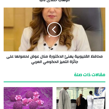
محافظ القليوبية يهنئ الدكتورة منال عوض لحصولها على
جائزة التميز الحكومي العربي
مقالات ذات صلة