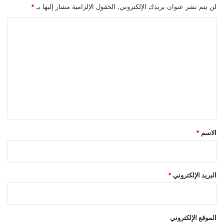
لن يتم نشر عنوان بريدك الإلكتروني.
الحقول الإلزامية مشار إليها بـ
*
ا
ل
ت
ع
ل
ي
ق
*
الاسم
*
البريد الإلكتروني
*
الموقع الإلكتروني