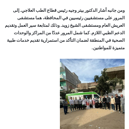
ومن جانبه أشار الدكتور بيتر وجيه رئيس قطاع الطب العلاجي. إلى
المرور على مستشفيين رئيسيين في المحافظة، هما مستشفى
العريش العام ومستشفى الشيخ زويد. وذلك لمتابعة سير العمل وتقديم
الدعم الطبي اللازم. كما شمل المرور عددًا من المراكز والوحدات
الصحية في المنطقة لضمان التأكد من استمرارية تقديم خدمات طبية
متميزة للمواطنين.