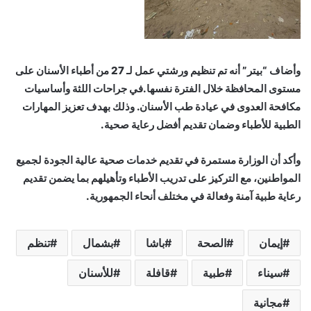
وأضاف “بيتر” أنه تم تنظيم ورشتي عمل لـ 27 من أطباء الأسنان على
مستوى المحافظة خلال الفترة نفسها.في جراحات اللثة وأساسيات
مكافحة العدوى في عيادة طب الأسنان. وذلك بهدف تعزيز المهارات
الطبية للأطباء وضمان تقديم أفضل رعاية صحية.
وأكد أن الوزارة مستمرة في تقديم خدمات صحية عالية الجودة لجميع
المواطنين، مع التركيز على تدريب الأطباء وتأهيلهم بما يضمن تقديم
رعاية طبية آمنة وفعالة في مختلف أنحاء الجمهورية.
إيمان
الصحة
باشا
بشمال
تنظم
سيناء
طبية
قافلة
للأسنان
مجانية