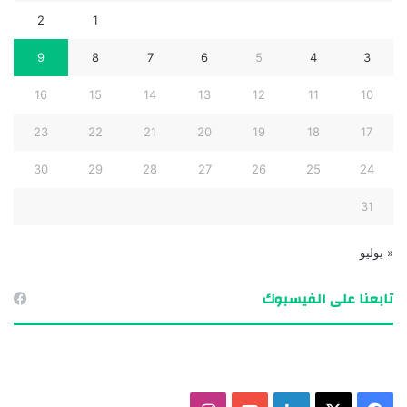
2
1
9
8
7
6
5
4
3
16
15
14
13
12
11
10
23
22
21
20
19
18
17
30
29
28
27
26
25
24
31
« يوليو
تابعنا على الفيسبوك