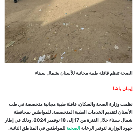
الصحة تنظم قافلة طبية مجانية للأسنان بشمال سيناء
إيمان باشا
نظمت وزارة الصحة والسكان، قافلة طبية مجانية متخصصة في طب
الأسنان لتقديم الخدمات الطبية المتخصصة. للمواطنين بمحافظة
شمال سيناء خلال الفترة من 17 إلى 18 نوفمبر 2024، وذلك في إطار
جهود الوزارة. لتوفير الرعاية
الصحية
للمواطنين في المناطق النائية.