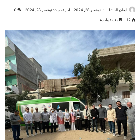
ايمان الباشا
نوفمبر 28, 2024
آخر تحديث: نوفمبر 28, 2024
0
12
دقيقة واحدة