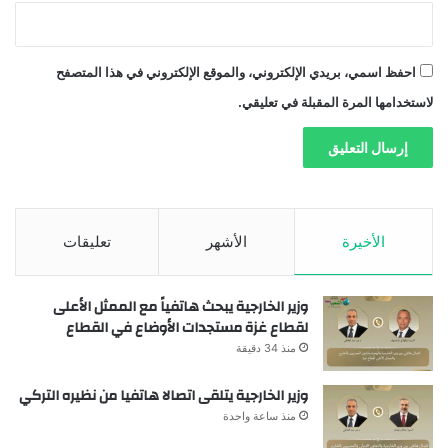
احفظ اسمي، بريدي الإلكتروني، والموقع الإلكتروني في هذا المتصفح
لاستخدامها المرة المقبلة في تعليقي.
الأخيرة
الأشهر
تعليقات
وزير الخارجية يبحث هاتفياً مع الممثل الأعلى
لقطاع غزة مستجدات الأوضاع في القطاع
منذ 34 دقيقة
وزير الخارجية يتلقى اتصالا هاتفيا من نظيره التركي
منذ ساعة واحدة