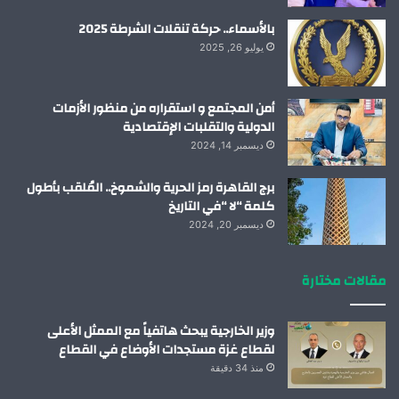
بالأسماء.. حركة تنقلات الشرطة 2025
يوليو 26, 2025
أمن المجتمع و استقراره من منظور الأزمات
الدولية والتقلبات الإقتصادية
ديسمبر 14, 2024
برج القاهرة رمز الحرية والشموخ.. المُلقب بأطول
كلمة “لا “في التاريخ
ديسمبر 20, 2024
مقالات مختارة
وزير الخارجية يبحث هاتفياً مع الممثل الأعلى
لقطاع غزة مستجدات الأوضاع في القطاع
منذ 34 دقيقة