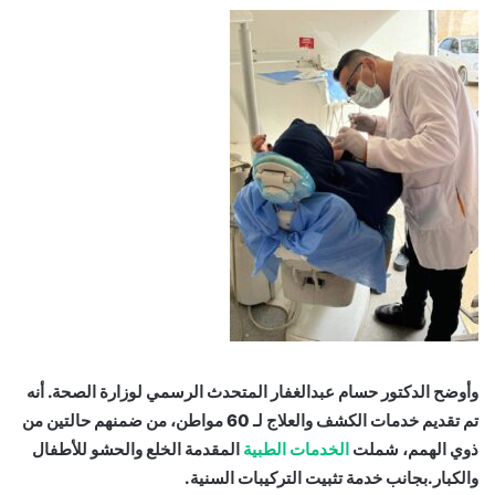
وأوضح الدكتور حسام عبدالغفار المتحدث الرسمي لوزارة الصحة. أنه
تم تقديم خدمات الكشف والعلاج لـ 60 مواطن، من ضمنهم حالتين من
ذوي الهمم، شملت
الخدمات الطبية
المقدمة الخلع والحشو للأطفال
والكبار.بجانب خدمة تثبيت التركيبات السنية.