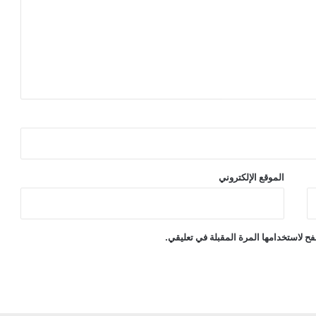
الموقع الإلكتروني
ح لاستخدامها المرة المقبلة في تعليقي.