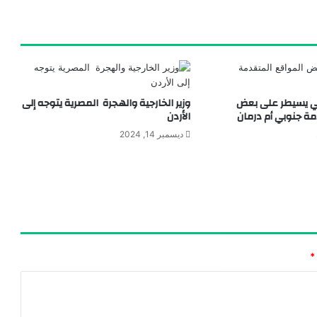
ي يسيطر على بعض
وزير الخارجية والهجرة المصرية يتوجه إلى
مة جنوبي أم درمان
الأردن
ديسمبر 14, 2024
*