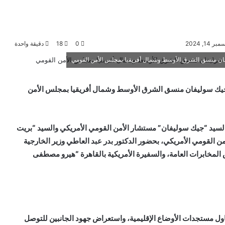
1, 2024
0
18
دقيقة واحدة
ان منسق الشرق الأوسط وشمال أفريقيا بمجلس الأمن القومي
جيك سوليفان منسق الشرق الأوسط وشمال أفريقيا بمجلس الأمن
 السيد “جيك سوليفان” مستشار الأمن القومي الأمريكي والسيد “بريت
لقومي الأمريكي، بحضور الدكتور بدر عبد العاطي وزير الخارجية
لمخابرات العامة، والسفيرة الأمريكية بالقاهرة “هيرو مصطفى
ول مستجدات الأوضاع الإقليمية، واستعراض جهود الجانبين للتوصل