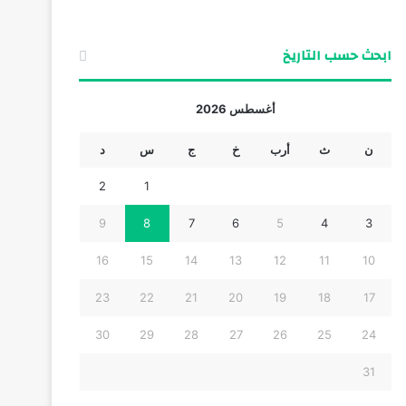
ابحث حسب التاريخ
أغسطس 2026
ن
ث
أرب
خ
ج
س
د
2
1
9
8
7
6
5
4
3
16
15
14
13
12
11
10
23
22
21
20
19
18
17
30
29
28
27
26
25
24
31