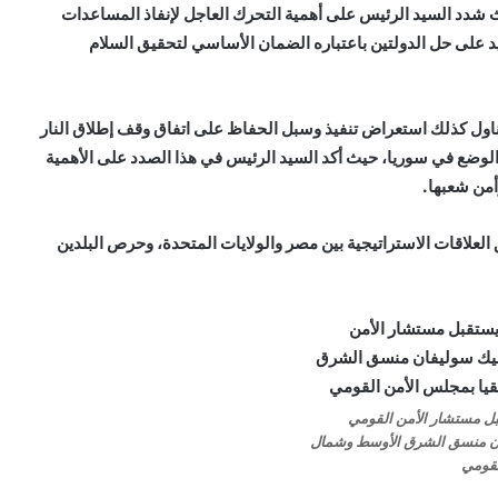
ث شدد السيد الرئيس على أهمية التحرك العاجل لإنفاذ المساعدات
كيد على حل الدولتين باعتباره الضمان الأساسي لتحقيق السلام
اول كذلك استعراض تنفيذ وسبل الحفاظ على اتفاق وقف إطلاق النار
ات الوضع في سوريا، حيث أكد السيد الرئيس في هذا الصدد على الأهمية
من شعبها.
العلاقات الاستراتيجية بين مصر والولايات المتحدة، وحرص البلدين
ل مستشار الأمن القومي
ان منسق الشرق الأوسط وشمال
لقومي