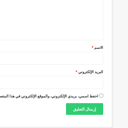
ت
ع
ل
ي
ق
*
الاسم
*
البريد الإلكتروني
*
احفظ اسمي، بريدي الإلكتروني، والموقع الإلكتروني في هذا المتصف