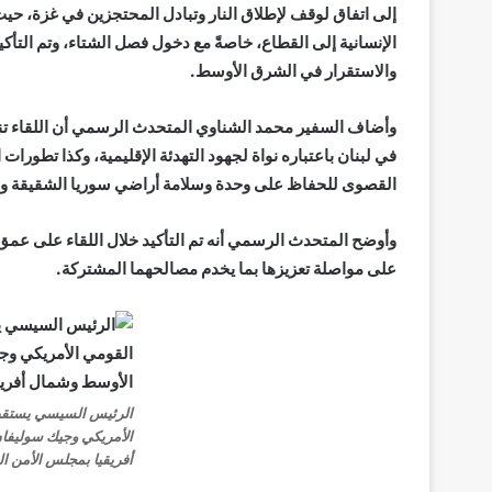
إلى اتفاق لوقف لإطلاق النار وتبادل المحتجزين في غزة، حي
الإنسانية إلى القطاع، خاصةً مع دخول فصل الشتاء، وتم التأ
والاستقرار في الشرق الأوسط.
وأضاف السفير محمد الشناوي المتحدث الرسمي أن اللقاء تن
في لبنان باعتباره نواة لجهود التهدئة الإقليمية، وكذا تطور
القصوى للحفاظ على وحدة وسلامة أراضي سوريا الشقيقة وأ
وأوضح المتحدث الرسمي أنه تم التأكيد خلال اللقاء على عمق 
على مواصلة تعزيزها بما يخدم مصالحهما المشتركة.
الرئيس السيسي يستقب
الأمريكي وجيك سوليف
أفريقيا بمجلس الأمن ا