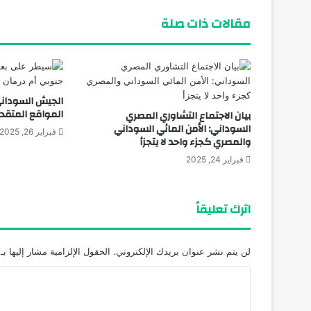
مقالات ذات صلة
الجيش السودان
المواقع المتقد
بيان الاجتماع التشاوري المصري
السوداني: الأمن المائي السوداني
فبراير 26, 2025
والمصري كجزء واحد لا يتجزأ
فبراير 24, 2025
اترك تعليقاً
لن يتم نشر عنوان بريدك الإلكتروني.
الحقول الإلزامية مشار إليها بـ
ا
ل