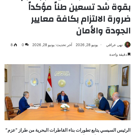
بقوة شد تسعين طناً مؤكداً
ضرورة الالتزام بكافة معايير
الجودة والأمان
نهى عراقي
يونيو 28, 2026
آخر تحديث: يونيو 28, 2026
0
8
دقيقة واحدة
الرئيس السيسي يتابع تطورات بناء القاطرات البحرية من طراز “عزم”