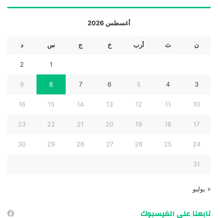
أغسطس 2026
ن
ث
أرب
خ
ج
س
د
2
1
9
8
7
6
5
4
3
16
15
14
13
12
11
10
23
22
21
20
19
18
17
30
29
28
27
26
25
24
31
« يوليو
تابعنا على الفيسبوك