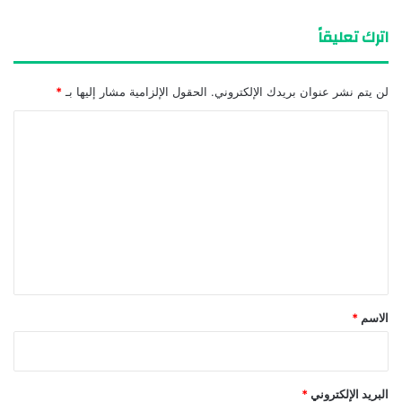
اترك تعليقاً
لن يتم نشر عنوان بريدك الإلكتروني.
الحقول الإلزامية مشار إليها بـ
*
ا
ل
ت
ع
ل
ي
ق
*
الاسم
*
البريد الإلكتروني
*