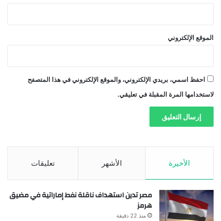
الموقع الإلكتروني
احفظ اسمي، بريدي الإلكتروني، والموقع الإلكتروني في هذا المتصفح
لاستخدامها المرة المقبلة في تعليقي.
الأخيرة
الأشهر
تعليقات
مصر تدين استهداف ناقلة نفط إماراتية في مضيق
هرمز
منذ 22 دقيقة