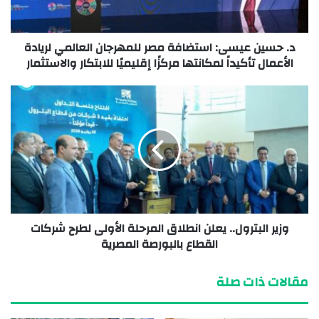
د. حسين عيسى: استضافة مصر للمهرجان العالمي لريادة
الأعمال تأكيداً لمكانتها مركزًا إقليميًا للابتكار والاستثمار
وزير البترول.. يعلن انطلاق المرحلة الأولى لطرح شركات
القطاع بالبورصة المصرية
مقالات ذات صلة