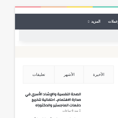
عملات
المزيد
الأخيرة
الأشهر
تعليقات
الصحة النفسية والإرشاد الأسري في
صدارة الاهتمام.. احتفالية لتخريج
دفعات الماجستير والدكتوراه
منذ 6 ساعات