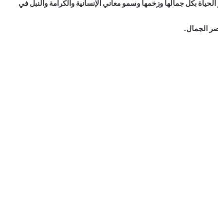
 الحياة بكل جمالها وزخمها وسمو معاني الإنسانية والكرامة والنبل في
صر الجمال.