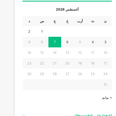
أغسطس 2026
ن
ث
أرب
خ
ج
س
د
2
1
9
8
7
6
5
4
3
16
15
14
13
12
11
10
23
22
21
20
19
18
17
30
29
28
27
26
25
24
31
« يوليو
تابعنا على الفيسبوك