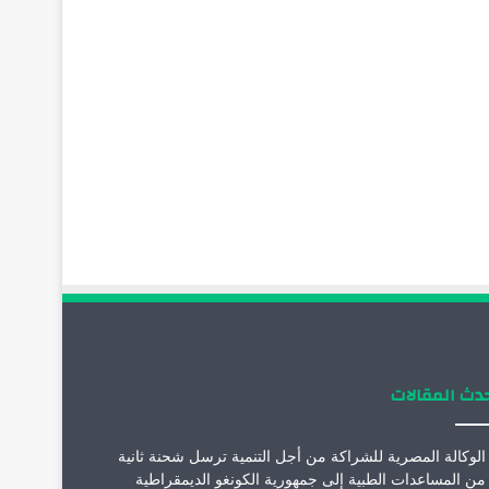
دث المقالات
الوكالة المصرية للشراكة من أجل التنمية ترسل شحنة ثانية
من المساعدات الطبية إلى جمهورية الكونغو الديمقراطية