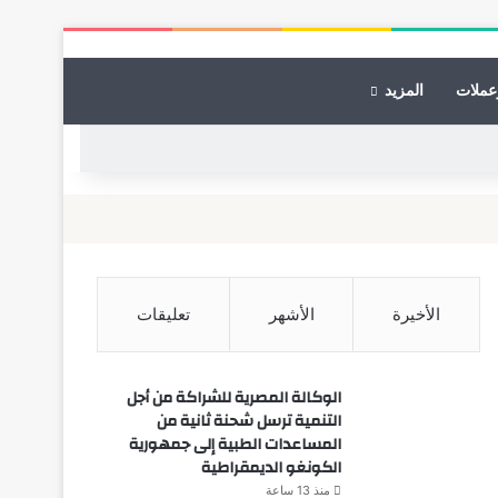
عملات
المزيد
الأخيرة
الأشهر
تعليقات
الوكالة المصرية للشراكة من أجل
التنمية ترسل شحنة ثانية من
المساعدات الطبية إلى جمهورية
الكونغو الديمقراطية
منذ 13 ساعة