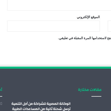
الموقع الإلكتروني
ح لاستخدامها المرة المقبلة في تعليقي.
مقالات مختارة
أح
الوكالة المصرية للشراكة من أجل التنمية
ترسل شحنة ثانية من المساعدات الطبية