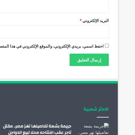
البريد الإلكتروني
*
احفظ اسمي، بريدي الإلكتروني، والموقع الإلكتروني في هذا المتصف
الاكثر شعبية
جريمة بشعة تفاصيلها تهز مصر.. مقتل
تاجر عقب افتتاحه محلا لبيع الدواجن