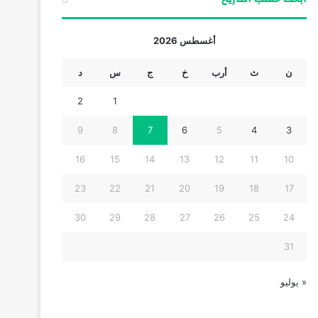
أغسطس 2026
ن
ث
أرب
خ
ج
س
د
2
1
9
8
7
6
5
4
3
16
15
14
13
12
11
10
23
22
21
20
19
18
17
30
29
28
27
26
25
24
31
« يوليو