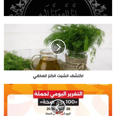
اكتشف الشبت الكنز المخفي