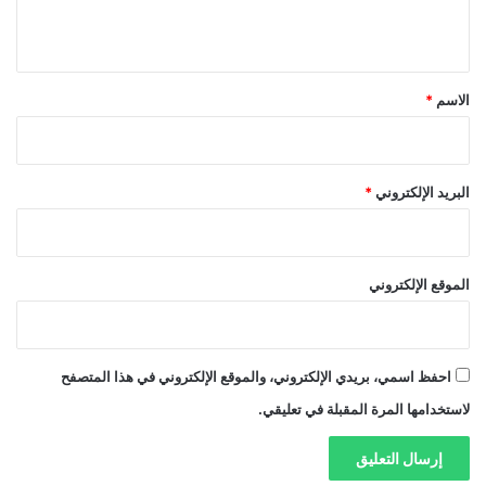
ي
ق
*
الاسم
*
البريد الإلكتروني
*
الموقع الإلكتروني
احفظ اسمي، بريدي الإلكتروني، والموقع الإلكتروني في هذا المتصفح
لاستخدامها المرة المقبلة في تعليقي.