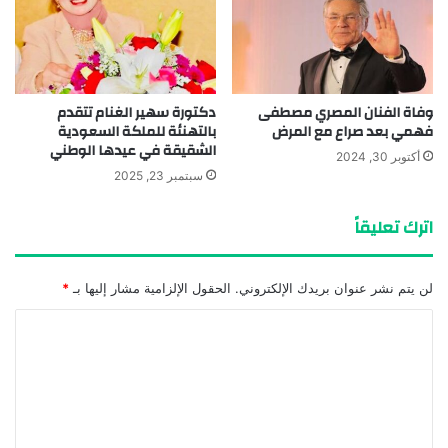
وفاة الفنان المصري مصطفى
دكتورة سهير الغنام تتقدم
فهمي بعد صراع مع المرض
بالتهنئة للملكة السعودية
الشقيقة في عيدها الوطني
أكتوبر 30, 2024
سبتمبر 23, 2025
اترك تعليقاً
لن يتم نشر عنوان بريدك الإلكتروني.
الحقول الإلزامية مشار إليها بـ
*
ا
ل
ت
ع
ل