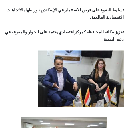
تسليط الضوء على فرص الاستثمار في الإسكندرية وربطها بالاتجاهات
الاقتصادية العالمية.
تعزيز مكانة المحافظة كمركز اقتصادي يعتمد على الحوار والمعرفة في
دعم التنمية.