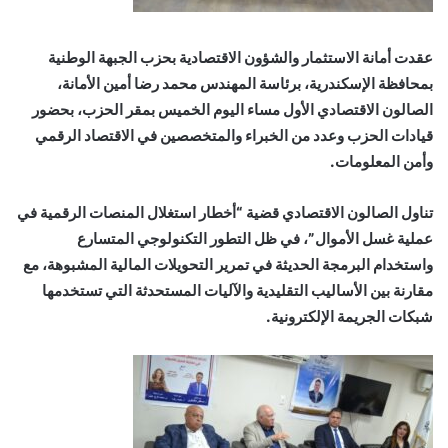
عقدت أمانة الاستثمار والشؤون الاقتصادية بحزب الجبهة الوطنية
بمحافظة الإسكندرية، برئاسة المهندس محمد رضا أمين الأمانة،
الصالون الاقتصادي الأول مساء اليوم الخميس بمقر الحزب، بحضور
قيادات الحزب وعدد من الخبراء والمتخصصين في الاقتصاد الرقمي
وأمن المعلومات.
تناول الصالون الاقتصادي قضية “أخطار استغلال المنصات الرقمية في
عملية غسل الأموال”، في ظل التطور التكنولوجي المتسارع
واستخدام البرمجة الحديثة في تمرير التحويلات المالية المشبوهة، مع
مقارنة بين الأساليب التقليدية والآليات المستحدثة التي تستخدمها
شبكات الجريمة الإلكترونية.