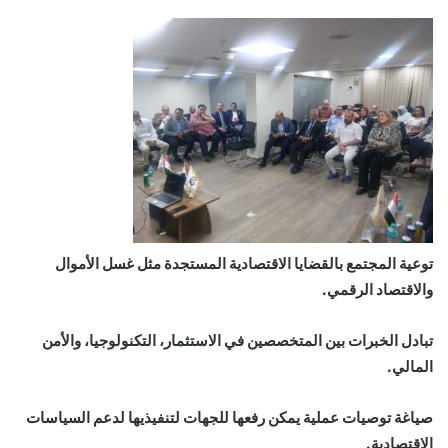
توعية المجتمع بالقضايا الاقتصادية المستجدة مثل غسل الأموال
والاقتصاد الرقمي.
تبادل الخبرات بين المتخصصين في الاستثمار، التكنولوجيا، والأمن
المالي.
صياغة توصيات عملية يمكن رفعها للجهات لتنفيذيها لدعم السياسات
الاقتصادية.