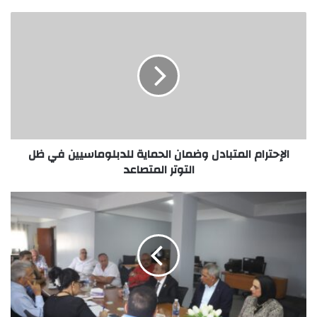
الإحترام المتبادل وضمان الحماية للدبلوماسيين في ظل
التوتر المتصاعد