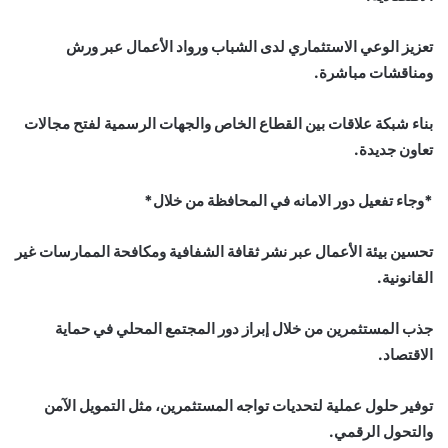
تعزيز الوعي الاستثماري لدى الشباب ورواد الأعمال عبر ورش
ومناقشات مباشرة.
بناء شبكة علاقات بين القطاع الخاص والجهات الرسمية لفتح مجالات
تعاون جديدة.
*وجاء تفعيل دور الامانه في المحافظة من خلال*
تحسين بيئة الأعمال عبر نشر ثقافة الشفافية ومكافحة الممارسات غير
القانونية.
جذب المستثمرين من خلال إبراز دور المجتمع المحلي في حماية
الاقتصاد.
توفير حلول عملية لتحديات تواجه المستثمرين، مثل التمويل الآمن
والتحول الرقمي.