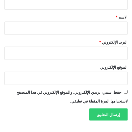
ق
*
الاسم
*
البريد الإلكتروني
*
الموقع الإلكتروني
احفظ اسمي، بريدي الإلكتروني، والموقع الإلكتروني في هذا المتصفح
لاستخدامها المرة المقبلة في تعليقي.