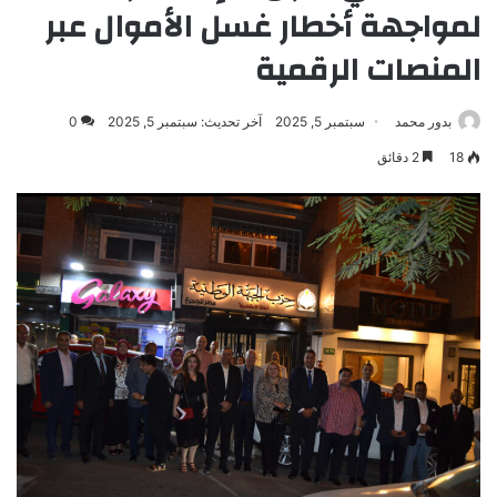
لمواجهة أخطار غسل الأموال عبر
المنصات الرقمية
بدور محمد
سبتمبر 5, 2025
آخر تحديث: سبتمبر 5, 2025
0
18
2 دقائق