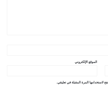
الموقع الإلكتروني
ح لاستخدامها المرة المقبلة في تعليقي.