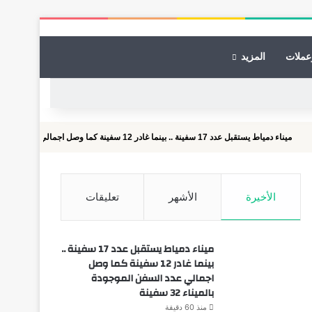
عملات
المزيد
 سفينة .. بينما غادر 12 سفينة كما وصل اجمالي عدد السفن الموجودة بالميناء 32...
الأخيرة
الأشهر
تعليقات
ميناء دمياط يستقبل عدد 17 سفينة ..
بينما غادر 12 سفينة كما وصل
اجمالي عدد السفن الموجودة
بالميناء 32 سفينة
منذ 60 دقيقة