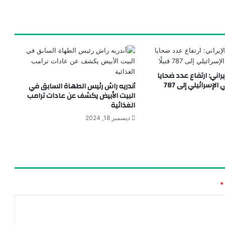
يراني: ارتفاع عدد ضحايا
الهجوم الأمريكي الإسرائيلي إلى 787
أندريه راش رئيس الطهاة السابق في
البيت الأبيض يكشف عن عادات ترامب
الغذائية
ديسمبر 18, 2024
*