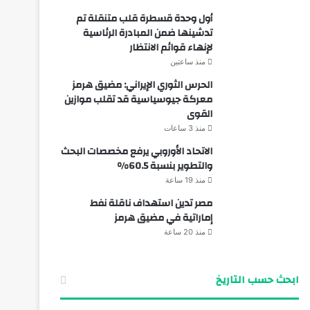
أول وحدة قسطرة قلب متنقلة تم
تدشينها ضمن المبادرة الرئاسية
لإنهاء قوائم الانتظار
منذ ساعتين
الحرس الثوري الإيراني: مضيق هرمز
معركة جيوسياسية قد تقلب موازين
القوى
منذ 3 ساعات
الاتحاد الأوروبي يرفع مخصصات البحث
والتطوير بنسبة 60.5%
منذ 19 ساعة
مصر تدين استهداف ناقلة نفط
إماراتية في مضيق هرمز
منذ 20 ساعة
ابحث حسب التاريخ