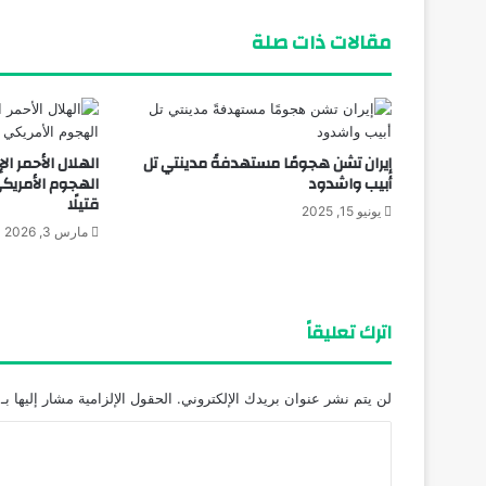
مقالات ذات صلة
إيران تشن هجومًا مستهدفةً مدينتي تل
الهلال الأحمر الإ
أبيب واشدود
قتيلًا
يونيو 15, 2025
مارس 3, 2026
اترك تعليقاً
لن يتم نشر عنوان بريدك الإلكتروني.
الحقول الإلزامية مشار إليها بـ
ا
ل