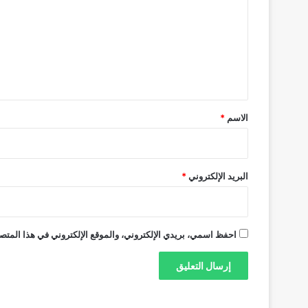
ت
ع
ل
ي
ق
*
الاسم
*
البريد الإلكتروني
*
احفظ اسمي، بريدي الإلكتروني، والموقع الإلكتروني في هذا المتصف