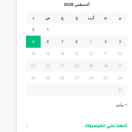
أغسطس 2026
ن
ث
أرب
خ
ج
س
د
2
1
9
8
7
6
5
4
3
16
15
14
13
12
11
10
23
22
21
20
19
18
17
30
29
28
27
26
25
24
31
« يوليو
تابعنا على الفيسبوك