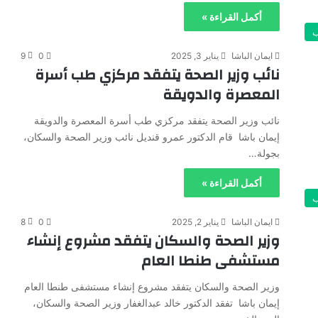
أكمل القراءة »
ايمان الباشا
يناير 3, 2025
0
9
نائب وزير الصحة يتفقد مركزي طب أسرة
المعصرة والدويقة
نائب وزير الصحة يتفقد مركزي طب أسرة المعصرة والدويقة
إيمان باشا قام الدكتور عمرو قنديل نائب وزير الصحة والسكان،
بجولة…
أكمل القراءة »
ايمان الباشا
يناير 2, 2025
0
8
وزير الصحة والسكان يتفقد مشروع إنشاء
مستشفى طنطا العام
وزير الصحة والسكان يتفقد مشروع إنشاء مستشفى طنطا العام
إيمان باشا تفقد الدكتور خالد عبدالغفار وزير الصحة والسكان،