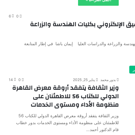
6
0
 الإلكتروني بكليات الهندسة والزراعة
هندسة والزراعة والدراسات العليا إيمان باشا في إطار المتابعة
ر
بدور محمد
يناير 25, 2025
0
14
وزير الثقافة يتفقد أروقة معرض القاهرة
الدولي للكتاب 56 للاطمئنان على
منظومة الأداء ومستوى الخدمات
وزير الثقافة يتفقد أروقة معرض القاهرة الدولي للكتاب 56
للاطمئنان على منظومة الأداء ومستوى الخدمات بدور خطاب
قام الدكتور أحمد…