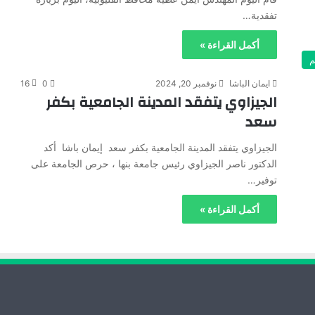
تفقدية…
أكمل القراءة »
م
ايمان الباشا
نوفمبر 20, 2024
0
16
الجيزاوي يتفقد المدينة الجامعية بكفر
سعد
الجيزاوي يتفقد المدينة الجامعية بكفر سعد إيمان باشا أكد
الدكتور ناصر الجيزاوي رئيس جامعة بنها ، حرص الجامعة على
توفير…
أكمل القراءة »