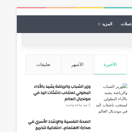
عملات
المزيد
الأخيرة
الأشهر
تعليقات
وزير الشباب والرياضة يشيد بالأداء
البطولي لمنتخب ناشئات اليد في
مونديال العالم
منذ ساعة واحدة
الصحة النفسية والإرشاد الأسري في
صدارة الاهتمام.. احتفالية لتخريج