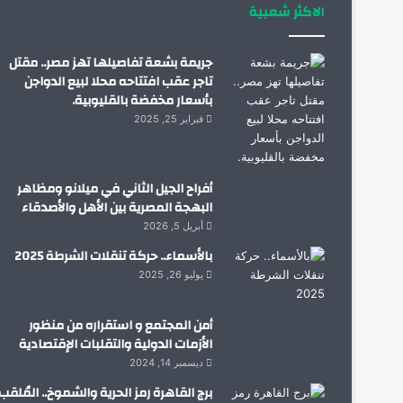
الاكثر شعبية
جريمة بشعة تفاصيلها تهز مصر.. مقتل
تاجر عقب افتتاحه محلا لبيع الدواجن
بأسعار مخفضة بالقليوبية.
فبراير 25, 2025
أفراح الجيل الثاني في ميلانو ومظاهر
البهجة المصرية بين الأهل والأصدقاء
أبريل 5, 2026
بالأسماء.. حركة تنقلات الشرطة 2025
يوليو 26, 2025
أمن المجتمع و استقراره من منظور
الأزمات الدولية والتقلبات الإقتصادية
ديسمبر 14, 2024
برج القاهرة رمز الحرية والشموخ.. المُلقب