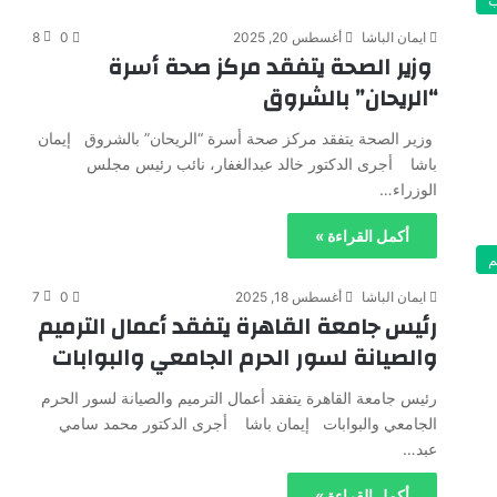
ايمان الباشا
أغسطس 20, 2025
0
8
وزير الصحة يتفقد مركز صحة أسرة
“الريحان” بالشروق
وزير الصحة يتفقد مركز صحة أسرة “الريحان” بالشروق إيمان
باشا أجرى الدكتور خالد عبدالغفار، نائب رئيس مجلس
الوزراء…
أكمل القراءة »
م
ايمان الباشا
أغسطس 18, 2025
0
7
رئيس جامعة القاهرة يتفقد أعمال الترميم
والصيانة لسور الحرم الجامعي والبوابات
رئيس جامعة القاهرة يتفقد أعمال الترميم والصيانة لسور الحرم
الجامعي والبوابات إيمان باشا أجرى الدكتور محمد سامي
عبد…
أكمل القراءة »