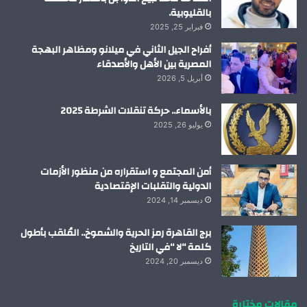
بالقليوبية.
فبراير 25, 2025
أفراح الجيل الثاني في ميلانو ومظاهر البهجة
المصرية بين الأهل والأصدقاء
أبريل 5, 2026
بالأسماء.. حركة تنقلات الشرطة 2025
يوليو 26, 2025
أمن المجتمع و استقراره من منظور الأزمات
الدولية والتقلبات الإقتصادية
ديسمبر 14, 2024
برج القاهرة رمز الحرية والشموخ.. المُلقب بأطول
كلمة “لا “في التاريخ
ديسمبر 20, 2024
مقالات مختارة