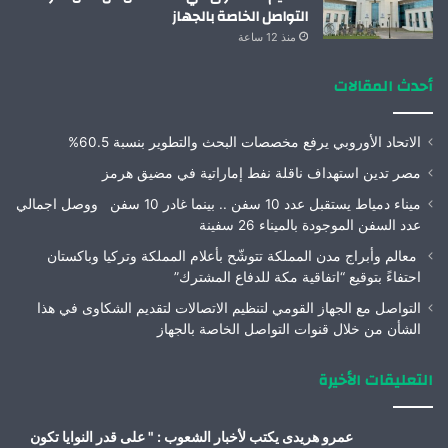
التواصل الخاصة بالجهاز
منذ 12 ساعة
أحدث المقالات
الاتحاد الأوروبي يرفع مخصصات البحث والتطوير بنسبة 60.5%
مصر تدين استهداف ناقلة نفط إماراتية في مضيق هرمز
ميناء دمياط يستقبل عدد 10 سفن .. بينما غادر 10 سفن ووصل اجمالي
عدد السفن الموجودة بالميناء 26 سفينة
معالم وأبراج مدن المملكة تتوشّح بأعلام المملكة وتركيا وباكستان
احتفاءً بتوقيع “اتفاقية مكة للدفاع المشترك”
التواصل مع الجهاز القومي لتنظيم الاتصالات لتقديم الشكاوى في هذا
الشأن من خلال قنوات التواصل الخاصة بالجهاز
التعليقات الأخيرة
عمرو هريدى يكتب لأخبار الشعوب : " على قدر النوايا تكون