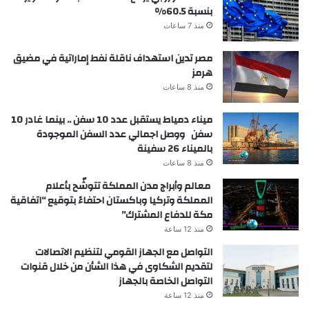
بنسبة 60.5%
منذ 7 ساعات
مصر تدين استهداف ناقلة نفط إماراتية في مضيق
هرمز
منذ 8 ساعات
ميناء دمياط يستقبل عدد 10 سفن .. بينما غادر 10
سفن ووصل اجمالي عدد السفن الموجودة
بالميناء 26 سفينة
منذ 8 ساعات
معالم وأبراج مدن المملكة تتوشّح بأعلام
المملكة وتركيا وباكستان احتفاءً بتوقيع “اتفاقية
مكة للدفاع المشترك”
منذ 12 ساعة
التواصل مع الجهاز القومي لتنظيم الاتصالات
لتقديم الشكاوى في هذا الشأن من خلال قنوات
التواصل الخاصة بالجهاز
منذ 12 ساعة