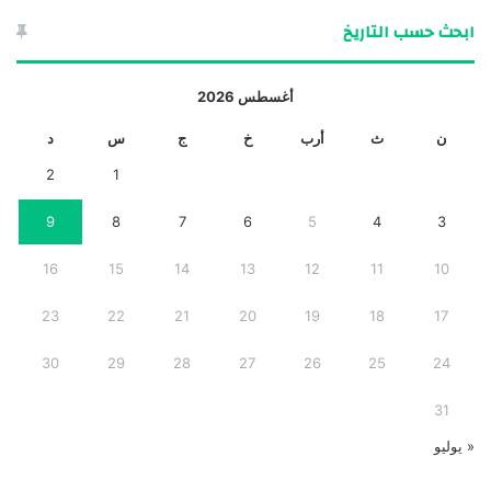
ابحث حسب التاريخ
أغسطس 2026
ن
ث
أرب
خ
ج
س
د
2
1
9
8
7
6
5
4
3
16
15
14
13
12
11
10
23
22
21
20
19
18
17
30
29
28
27
26
25
24
31
« يوليو