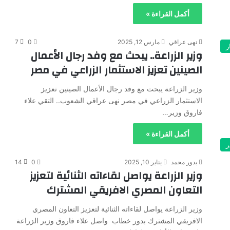
أكمل القراءة »
نهى عراقي
مارس 12, 2025
0
7
ر
وزير الزراعة.. يبحث مع وفد رجال الأعمال
الصينين تعزيز الاستثمار الزراعي في مصر
وزير الزراعة يبحث مع وفد رجال الأعمال الصينين تعزيز
الاستثمار الزراعي في مصر نهى عراقي الشعوب.. التقي علاء
فاروق وزير…
أكمل القراءة »
ر
بدور محمد
يناير 10, 2025
0
14
وزير الزراعة يواصل لقاءاته الثنائية لتعزيز
التعاون المصري الافريقي المشترك
وزير الزراعة يواصل لقاءاته الثنائية لتعزيز التعاون المصري
الافريقي المشترك بدور خطاب واصل علاء فاروق وزير الزراعة