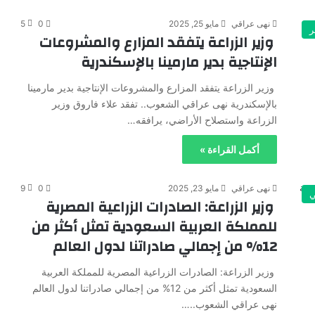
نهى عراقي
مايو 25, 2025
0
5
ر
وزير الزراعة يتفقد المزارع والمشروعات
الإنتاجية بدير مارمينا بالإسكندرية
وزير الزراعة يتفقد المزارع والمشروعات الإنتاجية بدير مارمينا
بالإسكندرية نهى عراقي الشعوب.. تفقد علاء فاروق وزير
الزراعة واستصلاح الأراضي، يرافقه…
أكمل القراءة »
نهى عراقي
مايو 23, 2025
0
9
ي
وزير الزراعة: الصادرات الزراعية المصرية
للمملكة العربية السعودية تمثل أكثر من
12% من إجمالي صادراتنا لدول العالم
وزير الزراعة: الصادرات الزراعية المصرية للمملكة العربية
السعودية تمثل أكثر من 12% من إجمالي صادراتنا لدول العالم
نهى عراقي الشعوب..…