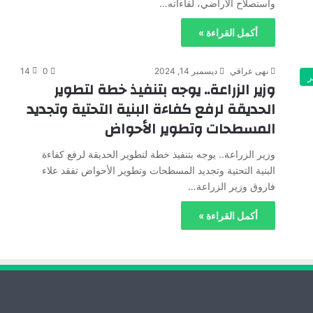
واستصلاح الأراضي، لقاءاته…
أكمل القراءة »
نهى عراقي
ديسمبر 14, 2024
0
14
ر
وزير الزراعة.. يوجه بتنفيذ خطة لتطوير
الحديقة لرفع كفاءة البنية التحتية وتجديد
المسطحات وتطوير الأحواض
وزير الزراعة.. يوجه بتنفيذ خطة لتطوير الحديقة لرفع كفاءة
البنية التحتية وتجديد المسطحات وتطوير الأحواض تفقد علاء
فاروق وزير الزراعة…
أكمل القراءة »