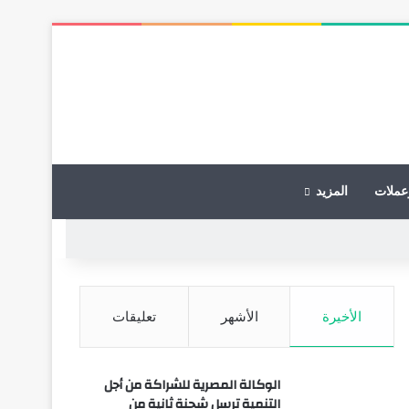
عملات
المزيد
الأخيرة
الأشهر
تعليقات
الوكالة المصرية للشراكة من أجل
التنمية ترسل شحنة ثانية من