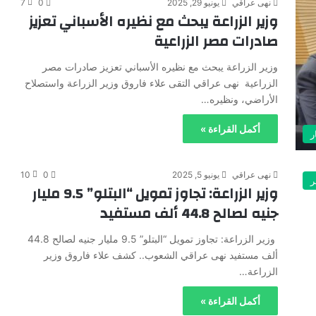
نهى عراقي
يونيو 29, 2025
0
7
وزير الزراعة يبحث مع نظيره الأسباني تعزيز
صادرات مصر الزراعية
وزير الزراعة يبحث مع نظيره الأسباني تعزيز صادرات مصر
الزراعية نهى عراقي التقى علاء فاروق وزير الزراعة واستصلاح
الأراضي، ونظيره…
أكمل القراءة »
ر
نهى عراقي
يونيو 5, 2025
0
10
ر
وزير الزراعة: تجاوز تمويل “البتلو” 9.5 مليار
جنيه لصالح 44.8 ألف مستفيد
وزير الزراعة: تجاوز تمويل “البتلو” 9.5 مليار جنيه لصالح 44.8
ألف مستفيد نهى عراقي الشعوب.. كشف علاء فاروق وزير
الزراعة…
أكمل القراءة »