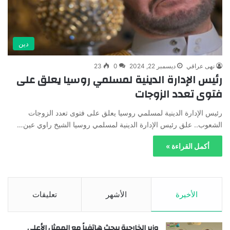
دين
نهى عراقي
ديسمبر 22, 2024
0
23
رئيس الإدارة الدينية لمسلمي روسيا يعلق على
فتوى تعدد الزوجات
رئيس الإدارة الدينية لمسلمي روسيا يعلق على فتوى تعدد الزوجات
الشعوب.. علق رئيس الإدارة الدينية لمسلمي روسيا الشيخ راوي عين…
أكمل القراءة »
الأخيرة
الأشهر
تعليقات
وزير الخارجية يبحث هاتفياً مع الممثل الأعلى