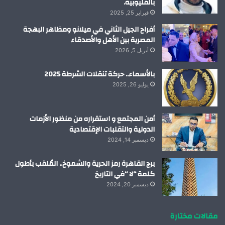
بالقليوبية.
فبراير 25, 2025
أفراح الجيل الثاني في ميلانو ومظاهر البهجة
المصرية بين الأهل والأصدقاء
أبريل 5, 2026
بالأسماء.. حركة تنقلات الشرطة 2025
يوليو 26, 2025
أمن المجتمع و استقراره من منظور الأزمات
الدولية والتقلبات الإقتصادية
ديسمبر 14, 2024
برج القاهرة رمز الحرية والشموخ.. المُلقب بأطول
كلمة “لا “في التاريخ
ديسمبر 20, 2024
مقالات مختارة