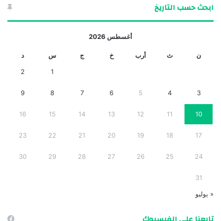
ابحث حسب التاريخ
أغسطس 2026
ن
ث
أرب
خ
ج
س
د
2
1
9
8
7
6
5
4
3
16
15
14
13
12
11
10
23
22
21
20
19
18
17
30
29
28
27
26
25
24
31
« يوليو
تابعنا على الفيسبوك